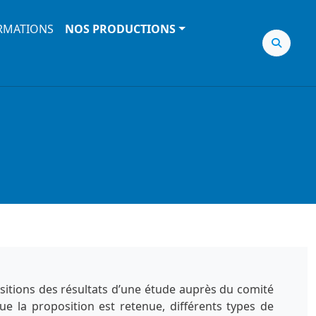
RMATIONS
NOS PRODUCTIONS
sitions des résultats d’une étude auprès du comité
ue la proposition est retenue, différents types de