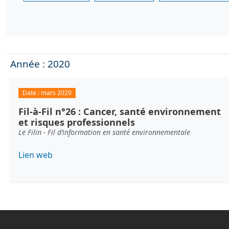
Année : 2020
Date :
mars 2020
Fil-à-Fil n°26 : Cancer, santé environnement
et risques professionnels
Le Filin - Fil d’information en santé environnementale
Lien web