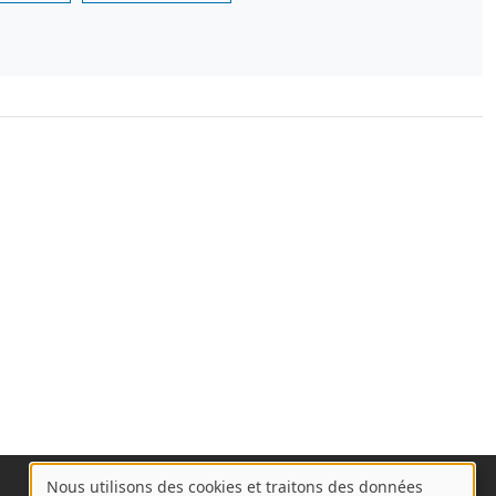
Nous utilisons des cookies et traitons des données