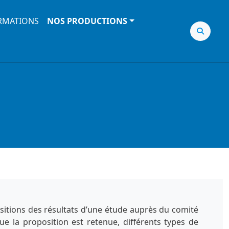
RMATIONS
NOS PRODUCTIONS
sitions des résultats d’une étude auprès du comité
ue la proposition est retenue, différents types de