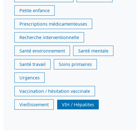
Petite enfance
Prescriptions médicamenteuses
Recherche interventionnelle
Santé environnement
Santé mentale
Santé travail
Soins primaires
Urgences
Vaccination / hésitation vaccinale
Vieillissement
VIH / Hépatites