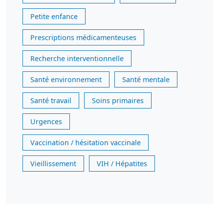
Petite enfance
Prescriptions médicamenteuses
Recherche interventionnelle
Santé environnement
Santé mentale
Santé travail
Soins primaires
Urgences
Vaccination / hésitation vaccinale
Vieillissement
VIH / Hépatites