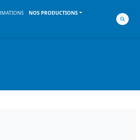
RMATIONS
NOS PRODUCTIONS