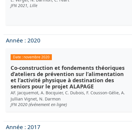
JFN 2021, Lille
Année : 2020
Date :
novembre 2020
Co-construction et fondements théoriques
d’ateliers de prévention sur l’alimentation
et l’activité physique à destination des
seniors pour le projet ALAPAGE
AF. Jacquemot, A. Bocquier, C. Dubois, F. Cousson-Gélie, A.
Jullian Vignet, N. Darmon
JFN 2020 (événement en ligne)
Année : 2017