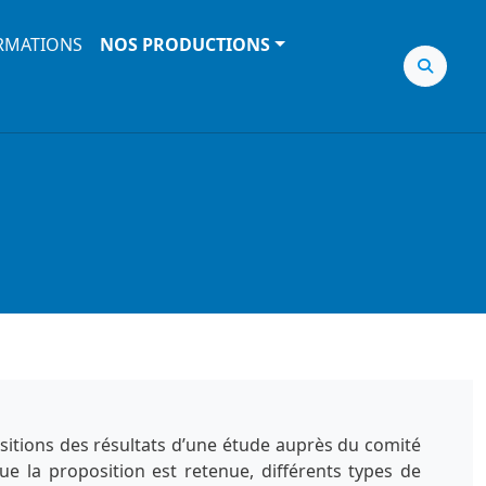
RMATIONS
NOS PRODUCTIONS
sitions des résultats d’une étude auprès du comité
ue la proposition est retenue, différents types de