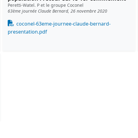
Peretti-Watel. P et le groupe Coconel
63ème journée Claude Bernard, 26 novembre 2020
Document
coconel-63eme-journee-claude-bernard-
presentation.pdf