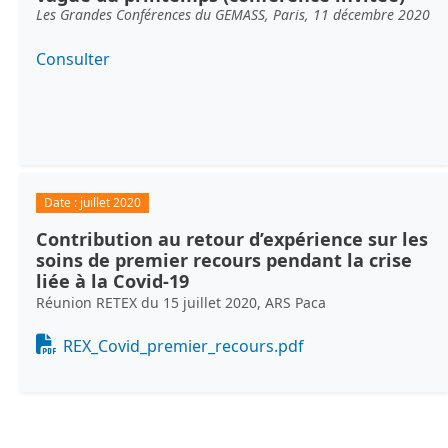
Les Grandes Conférences du GEMASS, Paris, 11 décembre 2020
Consulter
Date :
juillet 2020
Contribution au retour d’expérience sur les
soins de premier recours pendant la crise
liée à la Covid-19
Réunion RETEX du 15 juillet 2020, ARS Paca
Document
REX_Covid_premier_recours.pdf