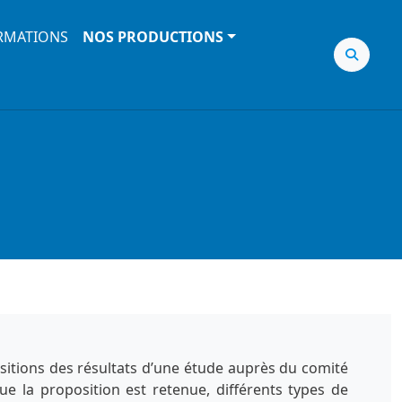
RMATIONS
NOS PRODUCTIONS
sitions des résultats d’une étude auprès du comité
ue la proposition est retenue, différents types de