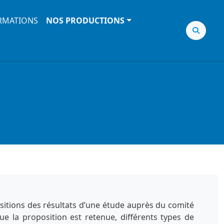
RMATIONS
NOS PRODUCTIONS
sitions des résultats d’une étude auprès du comité
ue la proposition est retenue, différents types de