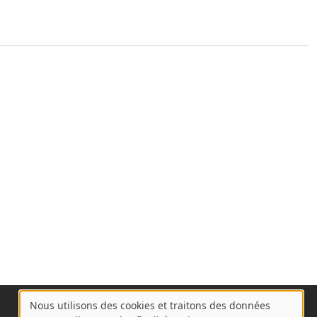
Nous utilisons des cookies et traitons des données
A