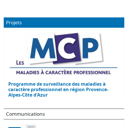
Projets
Programme de surveillance des maladies à
caractère professionnel en région Provence-
Alpes-Côte d'Azur
Communications
2025