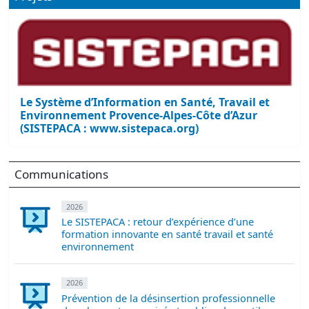
Le Système d’Information en Santé, Travail et
Environnement Provence-Alpes-Côte d’Azur
(SISTEPACA : www.sistepaca.org)
Communications
2026
Le SISTEPACA : retour d’expérience d’une
formation innovante en santé travail et santé
environnement
2026
Prévention de la désinsertion professionnelle