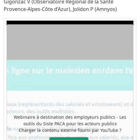
Gigonzac V (Observatoire Régional de la Santé
Provence-Alpes-Côte d’Azur), Jolidon P (Amnyos)
Video URL
Webinaire à destination des employeurs publics - Les
outils du Siste PACA pour les acteurs publics
Charger le contenu externe fourni par
YouTube
?