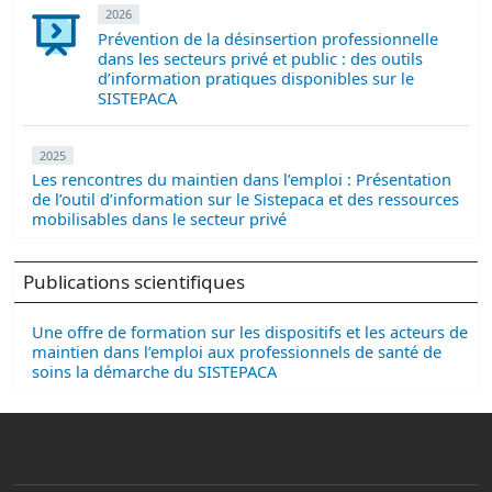
2026
Prévention de la désinsertion professionnelle
dans les secteurs privé et public : des outils
d’information pratiques disponibles sur le
SISTEPACA
2025
Les rencontres du maintien dans l’emploi : Présentation
de l’outil d’information sur le Sistepaca et des ressources
mobilisables dans le secteur privé
Publications scientifiques
Une offre de formation sur les dispositifs et les acteurs de
maintien dans l’emploi aux professionnels de santé de
soins la démarche du SISTEPACA