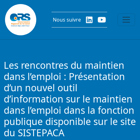
Aller au contenu principal
Nous suivre
Les rencontres du maintien
dans l’emploi : Présentation
d’un nouvel outil
d’information sur le maintien
dans l’emploi dans la fonction
publique disponible sur le site
du SISTEPACA