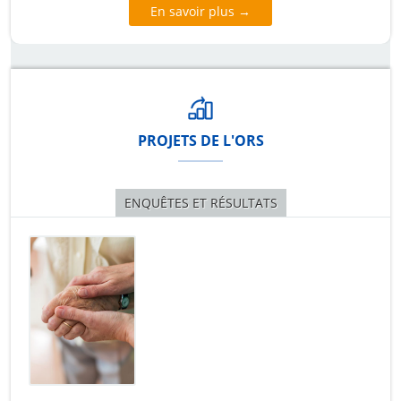
En savoir plus →
PROJETS DE L'ORS
ENQUÊTES ET RÉSULTATS