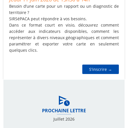
Besoin d’une carte pour un rapport ou un diagnostic de
territoire ?
SIRSéPACA peut répondre à vos besoins.
Dans ce format court en visio, découvrez comment
accéder aux indicateurs disponibles, comment les
représenter à divers niveaux géographiques et comment
paramétrer et exporter votre carte en seulement
quelques clics.
S'inscrire →
PROCHAINE LETTRE
Juillet 2026