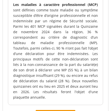
Les maladies à caractère professionnel (MCP)
sont définies comme toute maladie ou symptôme
susceptible d’être d’origine professionnelle et non
indemnisée par un régime de Sécurité sociale.
Parmi les 401 MCP signalées durant la Quinzaine
de novembre 2024 dans la région, 36 %
correspondent au critère de diagnostic d’un
tableau de maladie professionnelle (MP).
Toutefois, parmi celles-ci, 90 % n’ont pas fait l’objet
d’une déclaration pour être indemnisées. Les
principaux motifs de cette non-déclaration sont
liés à la non-connaissance de la part du salarié(e)
de son droit à déclarer une MP (55 %), à un bilan
diagnostique insuffisant (29 %), ou encore au refus
de déclaration du salarié (28 %). Deux nouvelles
quinzaines ont eu lieu en 2025 et deux auront lieu
en 2026. Les résultats feront l'objet d'une
plaquette annuelle.