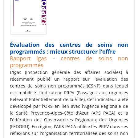
Évaluation des centres de soins non
programmés : mieux structurer l’offre
Rapport Igas - centres de soins non
programmés
L'Igas (Inspection générale des affaires sociales) à
récemment publié un rapport sur l'évaluation des
centres de soins non programmés (CSNP) dans lequel
est mobilisé l'indicateur PRPV (Passages aux urgences
Relevant Potentiellement de la Ville). Cet indicateur a été
développé par l'ORS en lien avec l'Agence Régionale de
la Santé Provence-Alpes-Côte d'Azur (ARS PACA) et la
Fédération des Observatoires Régionaux des Urgences
(FEDORU). En région, l'ARS PACA utilise les PRPV dans ses
réflexions sur l'organisation territorialisée des soins non