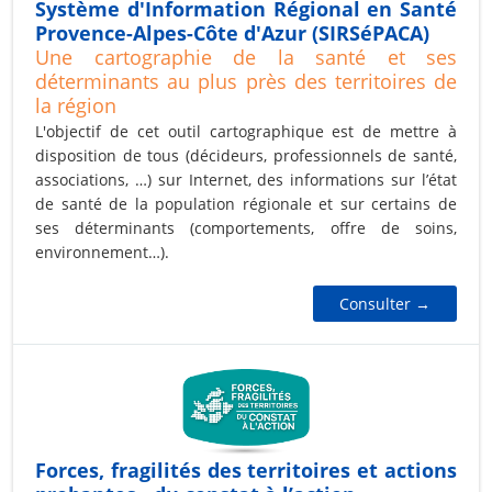
Système d'Information Régional en Santé
Provence-Alpes-Côte d'Azur (SIRSéPACA)
Une cartographie de la santé et ses
déterminants au plus près des territoires de
la région
L'objectif de cet outil cartographique est de mettre à
disposition de tous (décideurs, professionnels de santé,
associations, …) sur Internet, des informations sur l’état
de santé de la population régionale et sur certains de
ses déterminants (comportements, offre de soins,
environnement…).
Consulter →
Forces, fragilités des territoires et actions