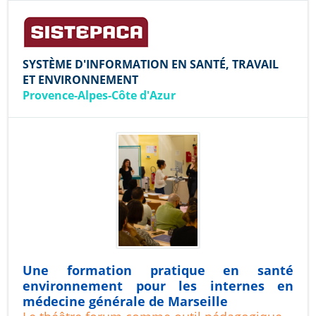
SYSTÈME D'INFORMATION EN SANTÉ, TRAVAIL
ET ENVIRONNEMENT
Provence-Alpes-Côte d'Azur
Une formation pratique en santé
environnement pour les internes en
médecine générale de Marseille