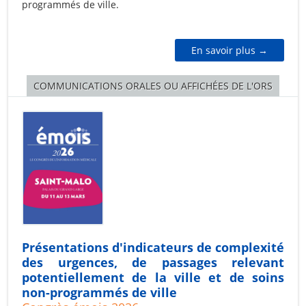
programmés de ville.
En savoir plus →
COMMUNICATIONS ORALES OU AFFICHÉES DE L'ORS
Présentations d'indicateurs de complexité
des urgences, de passages relevant
potentiellement de la ville et de soins
non-programmés de ville