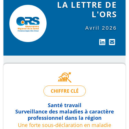
LA LETTRE DE
L'ORS
Avril 2026
CHIFFRE CLÉ
Santé travail
Surveillance des maladies à caractère
professionnel dans la région
Une forte sous-déclaration en maladie