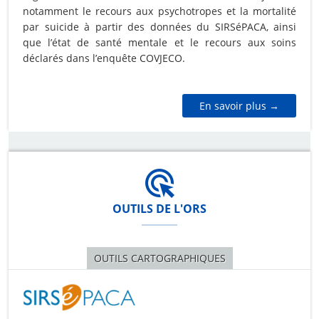
notamment le recours aux psychotropes et la mortalité
par suicide à partir des données du
SIRSéPACA
, ainsi
que l’état de santé mentale et le recours aux soins
déclarés dans l’enquête COVJECO.
En savoir plus →
OUTILS DE L'ORS
OUTILS CARTOGRAPHIQUES