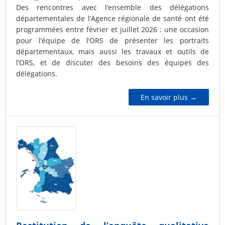
Des rencontres avec l’ensemble des délégations
départementales de l’Agence régionale de santé ont été
programmées entre février et juillet 2026 : une occasion
pour l’équipe de l’ORS de présenter les portraits
départementaux, mais aussi les travaux et outils de
l’ORS, et de discuter des besoins des équipes des
délégations.
En savoir plus →