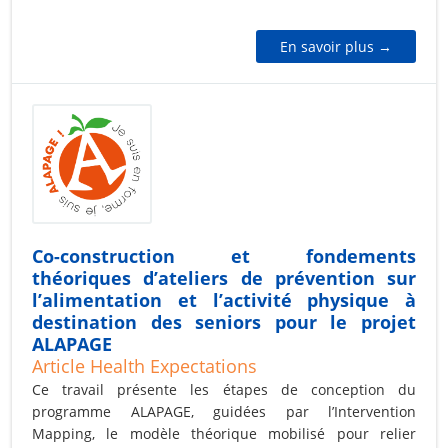
En savoir plus →
Co-construction et fondements
théoriques d’ateliers de prévention sur
l’alimentation et l’activité physique à
destination des seniors pour le projet
ALAPAGE
Article Health Expectations
Ce travail présente les étapes de conception du
programme ALAPAGE, guidées par l’Intervention
Mapping, le modèle théorique mobilisé pour relier