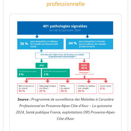
professionnelle
Source :
Programme de surveillance des Maladies à Caractère
Professionnel en Provence-Alpes-Côte d'Azur – La quinzaine
2024, Santé publique France, exploitations ORS Provence-Alpes-
Côte d’Azur