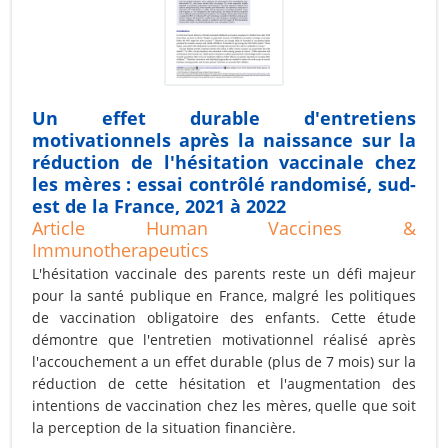
Un effet durable d'entretiens
motivationnels après la naissance sur la
réduction de l'hésitation vaccinale chez
les mères : essai contrôlé randomisé, sud-
est de la France, 2021 à 2022
Article Human Vaccines &
Immunotherapeutics
L'hésitation vaccinale des parents reste un défi majeur
pour la santé publique en France, malgré les politiques
de vaccination obligatoire des enfants. Cette étude
démontre que l'entretien motivationnel réalisé après
l'accouchement a un effet durable (plus de 7 mois) sur la
réduction de cette hésitation et l'augmentation des
intentions de vaccination chez les mères, quelle que soit
la perception de la situation financière.