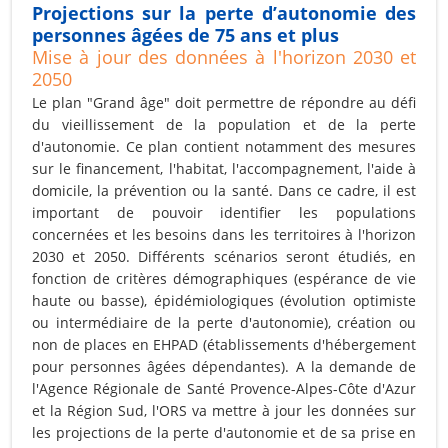
Projections sur la perte d’autonomie des
personnes âgées de 75 ans et plus
Mise à jour des données à l'horizon 2030 et
2050
Le plan "Grand âge" doit permettre de répondre au défi
du vieillissement de la population et de la perte
d'autonomie. Ce plan contient notamment des mesures
sur le financement, l'habitat, l'accompagnement, l'aide à
domicile, la prévention ou la santé. Dans ce cadre, il est
important de pouvoir identifier les populations
concernées et les besoins dans les territoires à l'horizon
2030 et 2050. Différents scénarios seront étudiés, en
fonction de critères démographiques (espérance de vie
haute ou basse), épidémiologiques (évolution optimiste
ou intermédiaire de la perte d'autonomie), création ou
non de places en EHPAD (établissements d'hébergement
pour personnes âgées dépendantes). A la demande de
l'Agence Régionale de Santé Provence-Alpes-Côte d'Azur
et la Région Sud, l'ORS va mettre à jour
les données sur
les projections de la perte d'autonomie
et de sa prise en