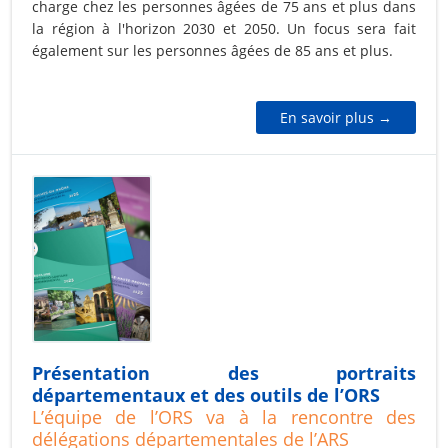
charge chez les personnes âgées de 75 ans et plus dans
la région à l'horizon 2030 et 2050. Un focus sera fait
également sur les personnes âgées de 85 ans et plus.
En savoir plus →
Présentation des portraits
départementaux et des outils de l’ORS
L’équipe de l’ORS va à la rencontre des
délégations départementales de l’ARS