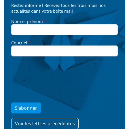
Restez informé ! Recevez tous les trois mois nos
actualités dans votre boîte mail
Nom et prénom
Courriel
S'abonner
Voir les lettres précédentes