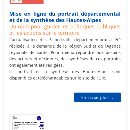
Mise en ligne du portrait départemental
et de la synthèse des Hautes-Alpes
Un outil pour guider les politiques publiques
et les actions sur le territoire
L’actualisation des 6 portraits départementaux a été
réalisée, à la demande de la Région Sud et de l’Agence
régionale de santé. Pour mieux répondre aux besoins
des acteurs et décideurs, des synthèses de ces portraits
ont également été rédigées.
Le portrait et la synthèse des Hautes-Alpes sont
disponibles et téléchargeables sur le site de l’ORS.
En savoir plus →