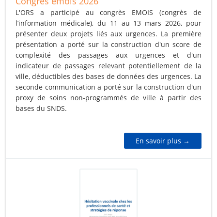
Congrès émois 2026
L'ORS a participé au congrès EMOIS (congrès de
l’information médicale), du 11 au 13 mars 2026, pour
présenter deux projets liés aux urgences.
La première
présentation
a porté sur la construction d'un score de
complexité des passages aux urgences et d'un
indicateur de passages relevant potentiellement de la
ville, déductibles des bases de données des urgences.
La
seconde communication
a porté sur la construction d'un
proxy de soins non-programmés de ville à partir des
bases du SNDS.
En savoir plus →