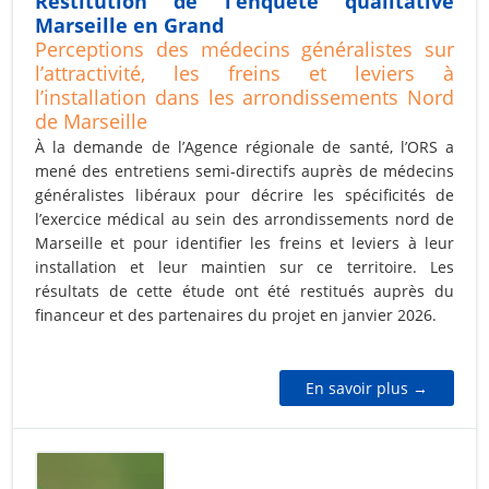
Restitution de l’enquête qualitative
Marseille en Grand
Perceptions des médecins généralistes sur
l’attractivité, les freins et leviers à
l’installation dans les arrondissements Nord
de Marseille
À la demande de l’Agence régionale de santé, l’ORS a
mené des entretiens semi-directifs auprès de médecins
généralistes libéraux pour décrire les spécificités de
l’exercice médical au sein des arrondissements nord de
Marseille et pour identifier les freins et leviers à leur
installation et leur maintien sur ce territoire. Les
résultats de cette étude ont été restitués auprès du
financeur et des partenaires du projet en janvier 2026.
En savoir plus →