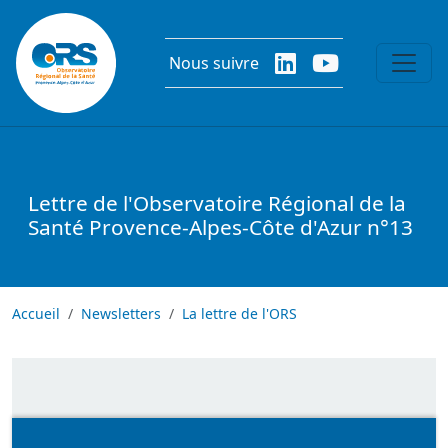
Aller au contenu principal
Nous suivre
Lettre de l'Observatoire Régional de la
Santé Provence-Alpes-Côte d'Azur n°13
Accueil
Newsletters
La lettre de l'ORS