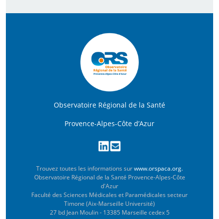
Observatoire Régional de la Santé
Provence-Alpes-Côte d’Azur
Trouvez toutes les informations sur
www.orspaca.org.
Observatoire Régional de la Santé Provence-Alpes-Côte
d'Azur
Faculté des Sciences Médicales et Paramédicales secteur
Timone (Aix-Marseille Université)
27 bd Jean Moulin - 13385 Marseille cedex 5