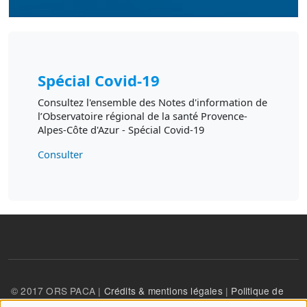
Spécial Covid-19
Consultez l'ensemble des Notes d'information de
l’Observatoire régional de la santé Provence-
Alpes-Côte d'Azur - Spécial Covid-19
Consulter
© 2017 ORS PACA |
Crédits & mentions légales
|
Politique de
confidentialité