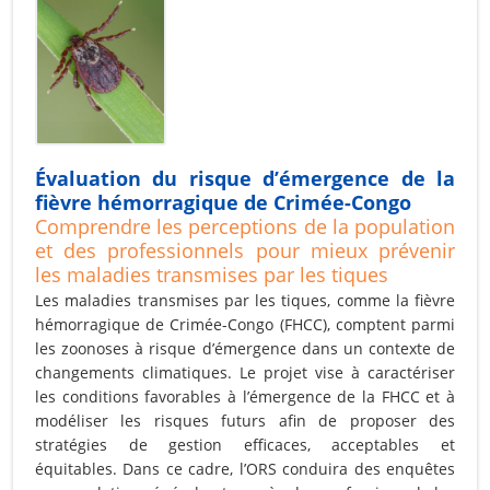
Évaluation du risque d’émergence de la
fièvre hémorragique de Crimée-Congo
Comprendre les perceptions de la population
et des professionnels pour mieux prévenir
les maladies transmises par les tiques
Les maladies transmises par les tiques, comme la fièvre
hémorragique de Crimée-Congo (FHCC), comptent parmi
les zoonoses à risque d’émergence dans un contexte de
changements climatiques. Le projet vise à caractériser
les conditions favorables à l’émergence de la FHCC et à
modéliser les risques futurs afin de proposer des
stratégies de gestion efficaces, acceptables et
équitables. Dans ce cadre, l’ORS conduira des enquêtes