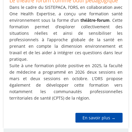
Le théâtre forum comme outil pédagogique
Dans le cadre du SISTEPACA, l’ORS, en collaboration avec
One Health Expertise, a conçu une formation santé
environnement sous la forme d’un
théâtre-forum
. Cette
formation permet d’explorer collectivement des
situations réelles et ainsi de sensibiliser les
professionnels à l’approche globale de la santé en
prenant en compte la dimension environnement et
travail et de les aider à intégrer ces questions dans leur
pratique.
Suite à une formation pilote positive en 2025, la faculté
de médecine a programmé en 2026 deux sessions en
mars et deux sessions en octobre. L’ORS propose
également de développer cette formation vers
notamment les communautés professionnelles
territoriales de santé (CPTS) de la région.
En savoir plus →