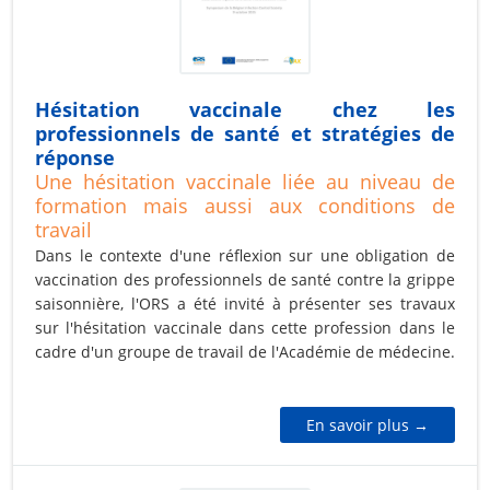
Hésitation vaccinale chez les
professionnels de santé et stratégies de
réponse
Une hésitation vaccinale liée au niveau de
formation mais aussi aux conditions de
travail
Dans le contexte d'une réflexion sur une obligation de
vaccination des professionnels de santé contre la grippe
saisonnière, l'ORS a été invité à présenter ses travaux
sur l'hésitation vaccinale dans cette profession dans le
cadre d'un groupe de travail de l'Académie de médecine.
En savoir plus →