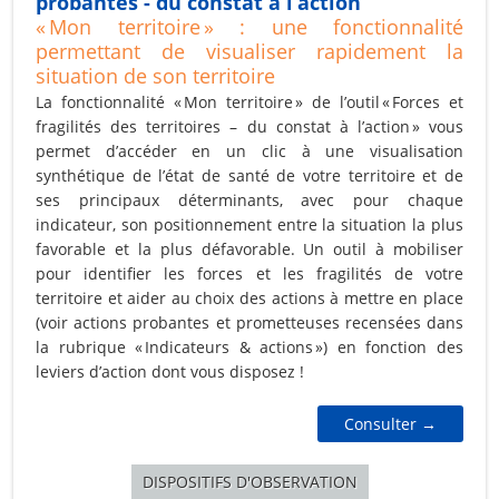
probantes - du constat à l’action
« Mon territoire » : une fonctionnalité
permettant de visualiser rapidement la
situation de son territoire
La fonctionnalité
« Mon territoire »
de l’outil « Forces et
fragilités des territoires – du constat à l’action » vous
permet d’accéder en un clic à une visualisation
synthétique de l’état de santé de votre territoire et de
ses principaux déterminants, avec pour chaque
indicateur, son positionnement entre la situation la plus
favorable et la plus défavorable. Un outil à mobiliser
pour identifier les forces et les fragilités de votre
territoire et aider au choix des actions à mettre en place
(voir actions probantes et prometteuses recensées dans
la rubrique
« Indicateurs & actions »
) en fonction des
leviers d’action dont vous disposez !
Consulter →
DISPOSITIFS D'OBSERVATION