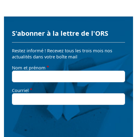
S'abonner à la lettre de l'ORS
Restez informé ! Recevez tous les trois mois nos
actualités dans votre boîte mail
Nom et prénom
Courriel