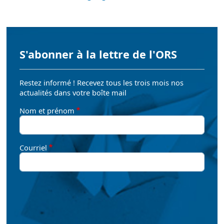
S'abonner à la lettre de l'ORS
Restez informé ! Recevez tous les trois mois nos
actualités dans votre boîte mail
Nom et prénom
Courriel