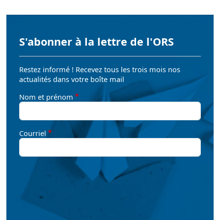
S'abonner à la lettre de l'ORS
Restez informé ! Recevez tous les trois mois nos
actualités dans votre boîte mail
Nom et prénom
Courriel