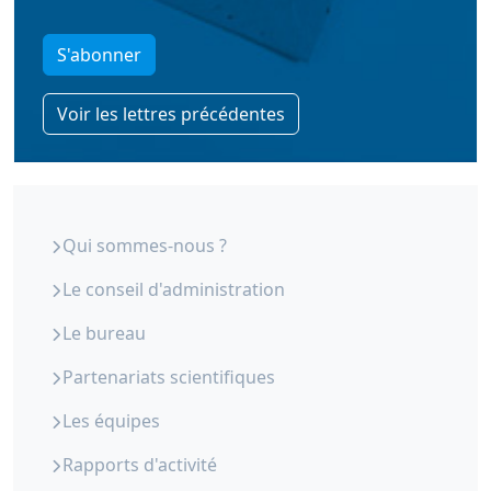
S'abonner
Voir les lettres précédentes
ORS Paca - Qui sommes-nous
Qui sommes-nous ?
Le conseil d'administration
Le bureau
Partenariats scientifiques
Les équipes
Rapports d'activité