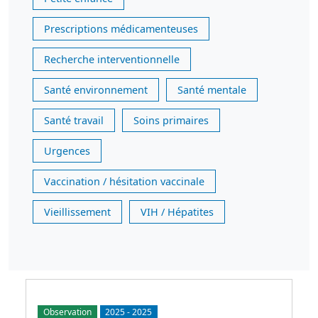
Prescriptions médicamenteuses
Recherche interventionnelle
Santé environnement
Santé mentale
Santé travail
Soins primaires
Urgences
Vaccination / hésitation vaccinale
Vieillissement
VIH / Hépatites
Observation
2025
-
2025