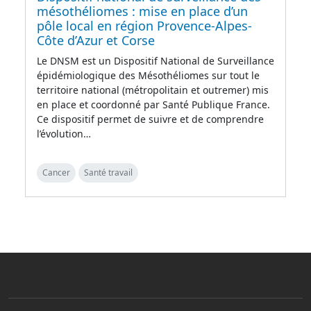
mésothéliomes : mise en place d’un
pôle local en région Provence-Alpes-
Côte d’Azur et Corse
Le DNSM est un Dispositif National de Surveillance
épidémiologique des Mésothéliomes sur tout le
territoire national (métropolitain et outremer) mis
en place et coordonné par Santé Publique France.
Ce dispositif permet de suivre et de comprendre
l’évolution…
Cancer
Santé travail