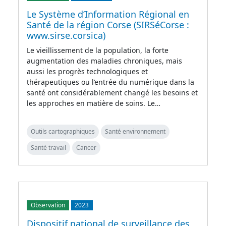
Le Système d’Information Régional en
Santé de la région Corse (SIRSéCorse :
www.sirse.corsica)
Le vieillissement de la population, la forte
augmentation des maladies chroniques, mais
aussi les progrès technologiques et
thérapeutiques ou l’entrée du numérique dans la
santé ont considérablement changé les besoins et
les approches en matière de soins. Le…
Outils cartographiques
Santé environnement
Santé travail
Cancer
Observation
2023
Dispositif national de surveillance des