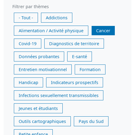
Filtrer par thèmes
- Tout -
Addictions
Alimentation / Activité physique
Cancer
Covid-19
Diagnostics de territoire
Données probantes
E-santé
Entretien motivationnel
Formation
Handicap
Indicateurs prospectifs
Infections sexuellement transmissibles
Jeunes et étudiants
Outils cartographiques
Pays du Sud
Petite enfance