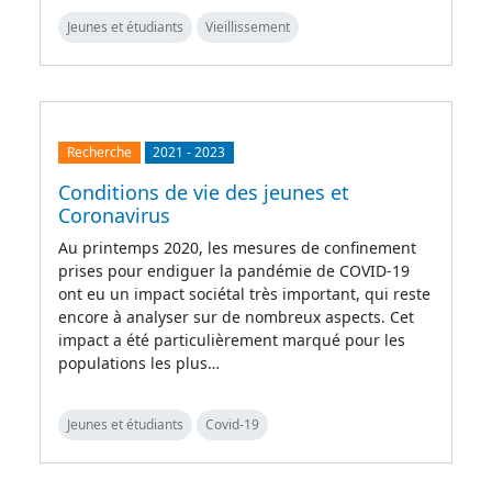
Jeunes et étudiants
Vieillissement
Recherche
2021
-
2023
Conditions de vie des jeunes et
Coronavirus
Au printemps 2020, les mesures de confinement
prises pour endiguer la pandémie de COVID-19
ont eu un impact sociétal très important, qui reste
encore à analyser sur de nombreux aspects. Cet
impact a été particulièrement marqué pour les
populations les plus…
Jeunes et étudiants
Covid-19