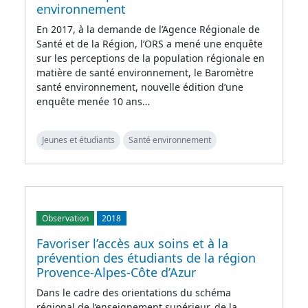
environnement
En 2017, à la demande de l’Agence Régionale de
Santé et de la Région, l’ORS a mené une enquête
sur les perceptions de la population régionale en
matière de santé environnement, le Baromètre
santé environnement, nouvelle édition d’une
enquête menée 10 ans…
Jeunes et étudiants
Santé environnement
Observation
2018
Favoriser l’accès aux soins et à la
prévention des étudiants de la région
Provence-Alpes-Côte d’Azur
Dans le cadre des orientations du schéma
régional de l’enseignement supérieur, de la