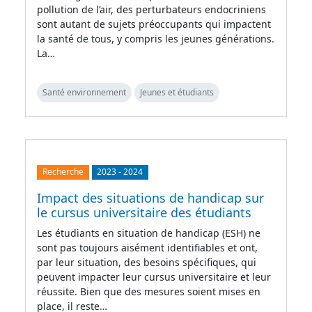
pollution de l’air, des perturbateurs endocriniens
sont autant de sujets préoccupants qui impactent
la santé de tous, y compris les jeunes générations.
La…
Santé environnement
Jeunes et étudiants
Recherche
2023
-
2024
Impact des situations de handicap sur
le cursus universitaire des étudiants
Les étudiants en situation de handicap (ESH) ne
sont pas toujours aisément identifiables et ont,
par leur situation, des besoins spécifiques, qui
peuvent impacter leur cursus universitaire et leur
réussite. Bien que des mesures soient mises en
place, il reste…