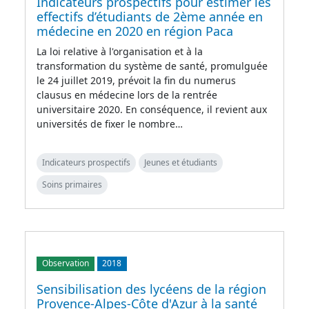
Indicateurs prospectifs pour estimer les
effectifs d’étudiants de 2ème année en
médecine en 2020 en région Paca
La loi relative à l'organisation et à la
transformation du système de santé, promulguée
le 24 juillet 2019, prévoit la fin du numerus
clausus en médecine lors de la rentrée
universitaire 2020. En conséquence, il revient aux
universités de fixer le nombre…
Indicateurs prospectifs
Jeunes et étudiants
Soins primaires
Observation
2018
Sensibilisation des lycéens de la région
Provence-Alpes-Côte d'Azur à la santé