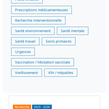
Prescriptions médicamenteuses
Recherche interventionnelle
Santé environnement
Santé mentale
Santé travail
Soins primaires
Urgences
Vaccination / hésitation vaccinale
Vieillissement
VIH / Hépatites
Recherche
2025
-
2026