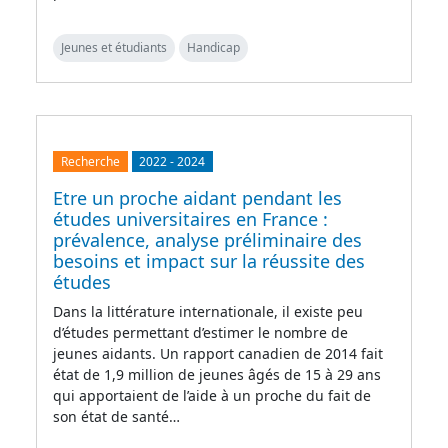
Jeunes et étudiants
Handicap
Recherche
2022
-
2024
Etre un proche aidant pendant les
études universitaires en France :
prévalence, analyse préliminaire des
besoins et impact sur la réussite des
études
Dans la littérature internationale, il existe peu
d’études permettant d’estimer le nombre de
jeunes aidants. Un rapport canadien de 2014 fait
état de 1,9 million de jeunes âgés de 15 à 29 ans
qui apportaient de l’aide à un proche du fait de
son état de santé…