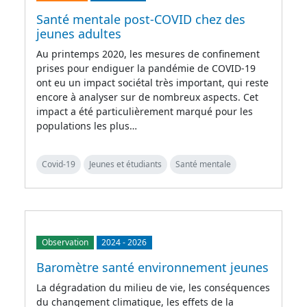
Santé mentale post-COVID chez des
jeunes adultes
Au printemps 2020, les mesures de confinement
prises pour endiguer la pandémie de COVID-19
ont eu un impact sociétal très important, qui reste
encore à analyser sur de nombreux aspects. Cet
impact a été particulièrement marqué pour les
populations les plus…
Covid-19
Jeunes et étudiants
Santé mentale
Observation
2024
-
2026
Baromètre santé environnement jeunes
La dégradation du milieu de vie, les conséquences
du changement climatique, les effets de la