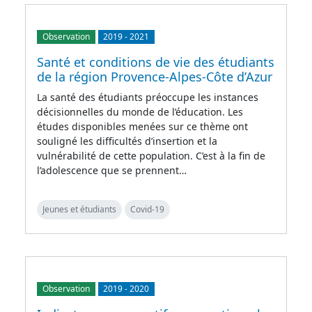
Observation
2019
-
2021
Santé et conditions de vie des étudiants
de la région Provence-Alpes-Côte d’Azur
La santé des étudiants préoccupe les instances
décisionnelles du monde de l’éducation. Les
études disponibles menées sur ce thème ont
souligné les difficultés d’insertion et la
vulnérabilité de cette population. C’est à la fin de
l’adolescence que se prennent…
Jeunes et étudiants
Covid-19
Observation
2019
-
2020