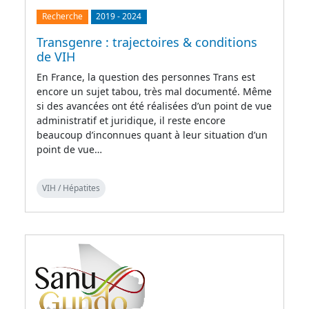
Recherche
2019
-
2024
Transgenre : trajectoires & conditions
de VIH
En France, la question des personnes Trans est
encore un sujet tabou, très mal documenté. Même
si des avancées ont été réalisées d’un point de vue
administratif et juridique, il reste encore
beaucoup d’inconnues quant à leur situation d’un
point de vue…
VIH / Hépatites