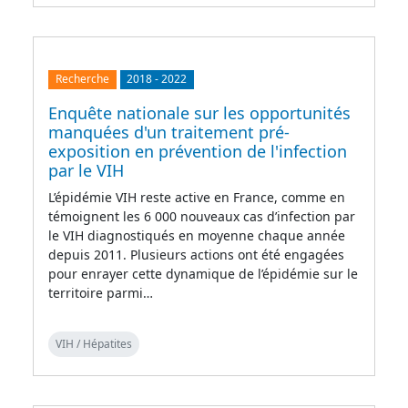
Recherche
2018
-
2022
Enquête nationale sur les opportunités
manquées d'un traitement pré-
exposition en prévention de l'infection
par le VIH
L’épidémie VIH reste active en France, comme en
témoignent les 6 000 nouveaux cas d’infection par
le VIH diagnostiqués en moyenne chaque année
depuis 2011. Plusieurs actions ont été engagées
pour enrayer cette dynamique de l’épidémie sur le
territoire parmi…
VIH / Hépatites