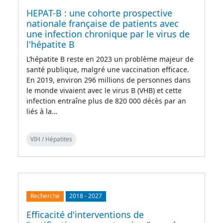
HEPAT-B : une cohorte prospective
nationale française de patients avec
une infection chronique par le virus de
l'hépatite B
L’hépatite B reste en 2023 un problème majeur de
santé publique, malgré une vaccination efficace.
En 2019, environ 296 millions de personnes dans
le monde vivaient avec le virus B (VHB) et cette
infection entraîne plus de 820 000 décès par an
liés à la…
VIH / Hépatites
Recherche
2018
-
2027
Efficacité d'interventions de