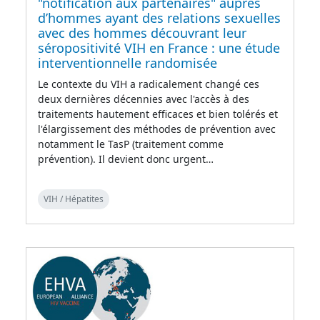
"notification aux partenaires" auprès
d’hommes ayant des relations sexuelles
avec des hommes découvrant leur
séropositivité VIH en France : une étude
interventionnelle randomisée
Le contexte du VIH a radicalement changé ces
deux dernières décennies avec l'accès à des
traitements hautement efficaces et bien tolérés et
l'élargissement des méthodes de prévention avec
notamment le TasP (traitement comme
prévention). Il devient donc urgent…
VIH / Hépatites