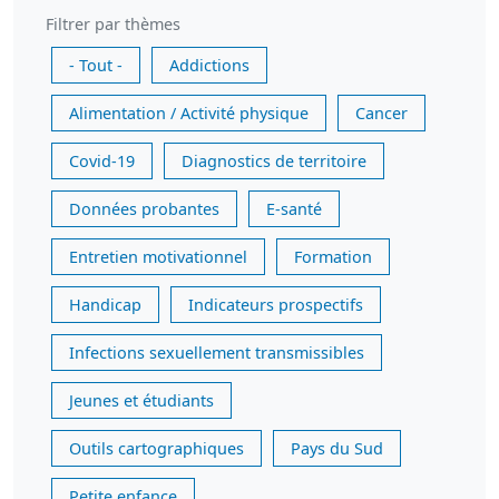
Filtrer par thèmes
- Tout -
Addictions
Alimentation / Activité physique
Cancer
Covid-19
Diagnostics de territoire
Données probantes
E-santé
Entretien motivationnel
Formation
Handicap
Indicateurs prospectifs
Infections sexuellement transmissibles
Jeunes et étudiants
Outils cartographiques
Pays du Sud
Petite enfance