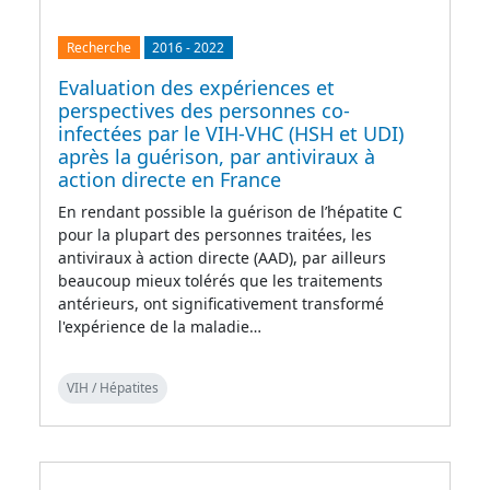
Recherche
2016
-
2022
Evaluation des expériences et
perspectives des personnes co-
infectées par le VIH-VHC (HSH et UDI)
après la guérison, par antiviraux à
action directe en France
En rendant possible la guérison de l’hépatite C
pour la plupart des personnes traitées, les
antiviraux à action directe (AAD), par ailleurs
beaucoup mieux tolérés que les traitements
antérieurs, ont significativement transformé
l'expérience de la maladie…
VIH / Hépatites