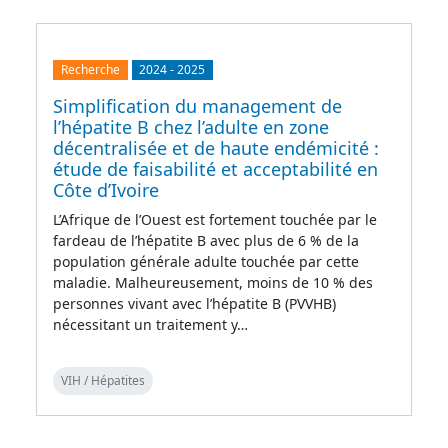
Recherche
2024
-
2025
Simplification du management de
l’hépatite B chez l’adulte en zone
décentralisée et de haute endémicité :
étude de faisabilité et acceptabilité en
Côte d’Ivoire
L’Afrique de l’Ouest est fortement touchée par le
fardeau de l’hépatite B avec plus de 6 % de la
population générale adulte touchée par cette
maladie. Malheureusement, moins de 10 % des
personnes vivant avec l’hépatite B (PVVHB)
nécessitant un traitement y…
VIH / Hépatites