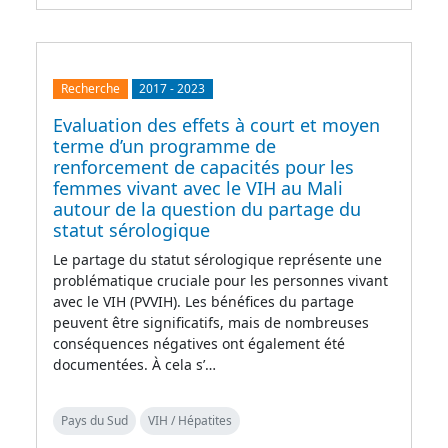
Recherche
2017
-
2023
Evaluation des effets à court et moyen
terme d’un programme de
renforcement de capacités pour les
femmes vivant avec le VIH au Mali
autour de la question du partage du
statut sérologique
Le partage du statut sérologique représente une
problématique cruciale pour les personnes vivant
avec le VIH (PVVIH). Les bénéfices du partage
peuvent être significatifs, mais de nombreuses
conséquences négatives ont également été
documentées. À cela s’…
Pays du Sud
VIH / Hépatites