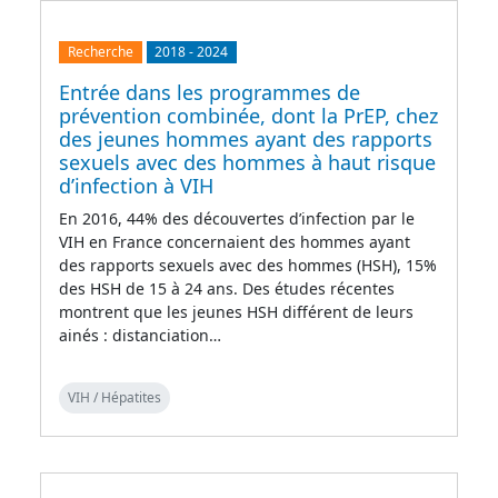
Recherche
2018
-
2024
Entrée dans les programmes de
prévention combinée, dont la PrEP, chez
des jeunes hommes ayant des rapports
sexuels avec des hommes à haut risque
d’infection à VIH
En 2016, 44% des découvertes d’infection par le
VIH en France concernaient des hommes ayant
des rapports sexuels avec des hommes (HSH), 15%
des HSH de 15 à 24 ans. Des études récentes
montrent que les jeunes HSH différent de leurs
ainés : distanciation…
VIH / Hépatites