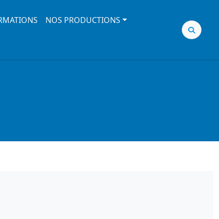
RMATIONS
NOS PRODUCTIONS