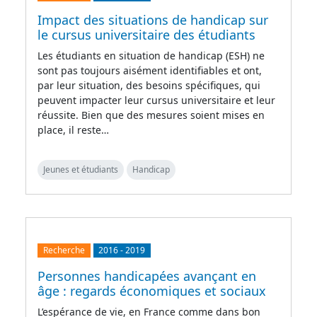
Impact des situations de handicap sur
le cursus universitaire des étudiants
Les étudiants en situation de handicap (ESH) ne
sont pas toujours aisément identifiables et ont,
par leur situation, des besoins spécifiques, qui
peuvent impacter leur cursus universitaire et leur
réussite. Bien que des mesures soient mises en
place, il reste…
Jeunes et étudiants
Handicap
Recherche
2016
-
2019
Personnes handicapées avançant en
âge : regards économiques et sociaux
L’espérance de vie, en France comme dans bon