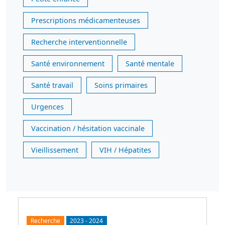
Prescriptions médicamenteuses
Recherche interventionnelle
Santé environnement
Santé mentale
Santé travail
Soins primaires
Urgences
Vaccination / hésitation vaccinale
Vieillissement
VIH / Hépatites
Recherche
2023
-
2024