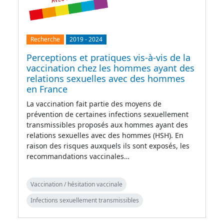
Recherche
2019
-
2024
Perceptions et pratiques vis-à-vis de la
vaccination chez les hommes ayant des
relations sexuelles avec des hommes
en France
La vaccination fait partie des moyens de
prévention de certaines infections sexuellement
transmissibles proposés aux hommes ayant des
relations sexuelles avec des hommes (HSH). En
raison des risques auxquels ils sont exposés, les
recommandations vaccinales…
Vaccination / hésitation vaccinale
Infections sexuellement transmissibles