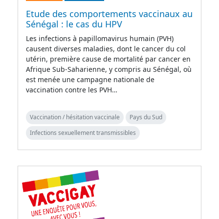
Etude des comportements vaccinaux au
Sénégal : le cas du HPV
Les infections à papillomavirus humain (PVH)
causent diverses maladies, dont le cancer du col
utérin, première cause de mortalité par cancer en
Afrique Sub-Saharienne, y compris au Sénégal, où
est menée une campagne nationale de
vaccination contre les PVH…
Vaccination / hésitation vaccinale
Pays du Sud
Infections sexuellement transmissibles