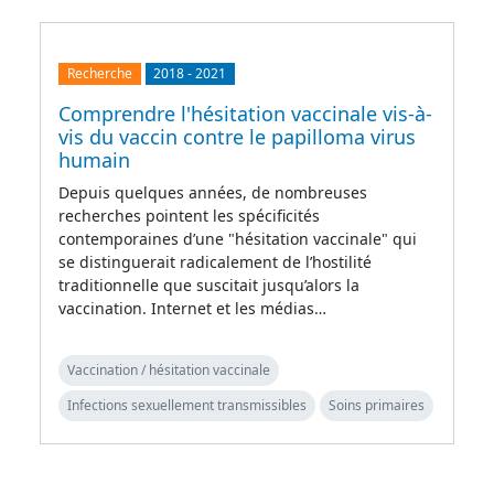
Recherche
2018
-
2021
Comprendre l'hésitation vaccinale vis-à-
vis du vaccin contre le papilloma virus
humain
Depuis quelques années, de nombreuses
recherches pointent les spécificités
contemporaines d’une "hésitation vaccinale" qui
se distinguerait radicalement de l’hostilité
traditionnelle que suscitait jusqu’alors la
vaccination. Internet et les médias…
Vaccination / hésitation vaccinale
Infections sexuellement transmissibles
Soins primaires