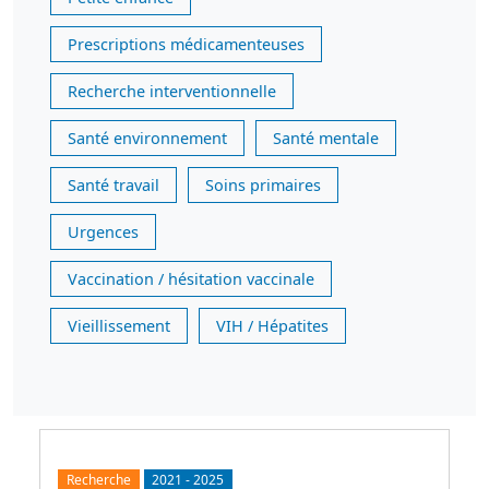
Prescriptions médicamenteuses
Recherche interventionnelle
Santé environnement
Santé mentale
Santé travail
Soins primaires
Urgences
Vaccination / hésitation vaccinale
Vieillissement
VIH / Hépatites
Recherche
2021
-
2025