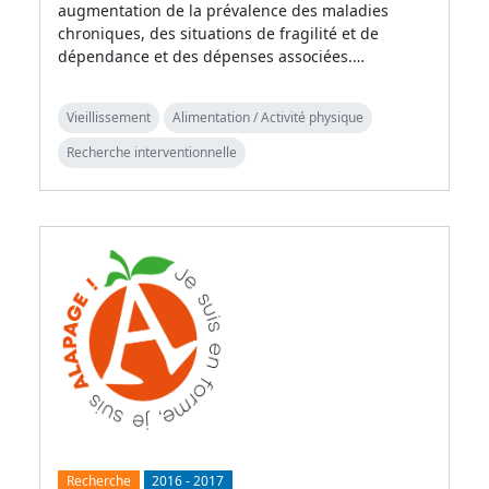
augmentation de la prévalence des maladies
chroniques, des situations de fragilité et de
dépendance et des dépenses associées.…
Vieillissement
Alimentation / Activité physique
Recherche interventionnelle
Recherche
2016
-
2017