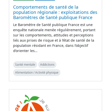
Comportements de santé de la
population régionale : exploitations des
Baromètres de Santé publique France
Le Baromètre de Santé publique France est une
enquête nationale menée régulièrement, portant
sur les comportements, attitudes et perceptions
liés aux prises de risque et à l’état de santé de la
population résidant en France, dans l’objectif
d’orienter les…
Santé mentale
Addictions
Alimentation / Activité physique