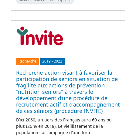
Recherche
2019
-
2022
Recherche-action visant à favoriser la
participation de seniors en situation de
fragilité aux actions de prévention
"nutrition seniors" à travers le
développement d’une procédure de
recrutement actif et d’accompagnement
de ces séniors (procédure INVITE)
D’ici 2060, un tiers des Français aura 60 ans ou
plus (26 % en 2018). Le vieillissement de la
population s’accompagne d’une forte