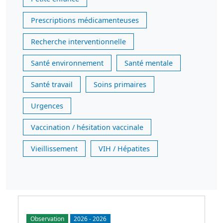
Prescriptions médicamenteuses
Recherche interventionnelle
Santé environnement
Santé mentale
Santé travail
Soins primaires
Urgences
Vaccination / hésitation vaccinale
Vieillissement
VIH / Hépatites
Observation
2026
-
2026