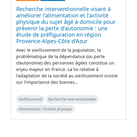
Recherche interventionnelle visant à
améliorer l'alimentation et l'activité
physique du sujet âgé à domicile pour
prévenir la perte d'autonomie : une
étude de préfiguration en région
Provence-Alpes-Côte d'Azur
Avec le vieillissement de la population, la
problématique de la dépendance (ou perte
d’autonomie) des personnes âgées constitue un
enjeu majeur en France. La loi relative à
l'adaptation de la société au vieillissement insiste
sur l’importance des bonnes…
Vieillissement
Recherche interventionnelle
Alimentation / Activité physique