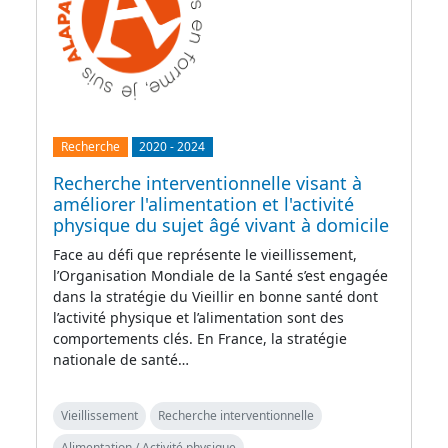
Recherche
2020
-
2024
Recherche interventionnelle visant à
améliorer l'alimentation et l'activité
physique du sujet âgé vivant à domicile
Face au défi que représente le vieillissement,
l’Organisation Mondiale de la Santé s’est engagée
dans la stratégie du Vieillir en bonne santé dont
l’activité physique et l’alimentation sont des
comportements clés. En France, la stratégie
nationale de santé…
Vieillissement
Recherche interventionnelle
Alimentation / Activité physique