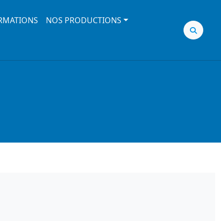
RMATIONS
NOS PRODUCTIONS