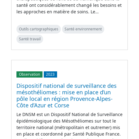
santé ont considérablement changé les besoins et
les approches en matière de soins. Le…
Outils cartographiques
Santé environnement
Santé travail
Observation
2023
Dispositif national de surveillance des
mésothéliomes : mise en place d’un
pôle local en région Provence-Alpes-
Côte d’Azur et Corse
Le DNSM est un Dispositif National de Surveillance
épidémiologique des Mésothéliomes sur tout le
territoire national (métropolitain et outremer) mis
en place et coordonné par Santé Publique France.