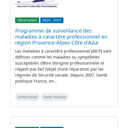
Observation
2024
-
2027
Programme de surveillance des
maladies à caractère professionnel en
région Provence-Alpes-Côte d'Azur
Les maladies à caractère professionnel (MCP) sont
définies comme les maladies ou symptômes
susceptibles d’être d’origine professionnelle et
n’ayant pas fait l’objet d’une réparation par les
régimes de Sécurité sociale. Depuis 2007, Santé
publique France, en…
Santé travail
Santé mentale