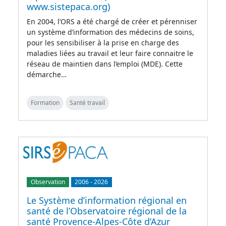
www.sistepaca.org)
En 2004, l’ORS a été chargé de créer et pérenniser
un système d’information des médecins de soins,
pour les sensibiliser à la prise en charge des
maladies liées au travail et leur faire connaitre le
réseau de maintien dans l’emploi (MDE). Cette
démarche…
Formation
Santé travail
Observation
2006
-
2026
Le Système d’information régional en
santé de l’Observatoire régional de la
santé Provence-Alpes-Côte d’Azur