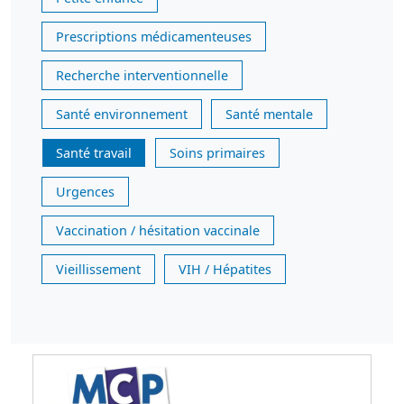
Prescriptions médicamenteuses
Recherche interventionnelle
Santé environnement
Santé mentale
Santé travail
Soins primaires
Urgences
Vaccination / hésitation vaccinale
Vieillissement
VIH / Hépatites