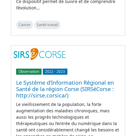
Ce dispositif permet de suivre et de comprendre
l’évolution…
Cancer
Santé travail
Observation
2022
-
2023
Le Système d’Information Régional en
Santé de la région Corse (SIRSéCorse :
http://sirse.corsica/)
Le vieillissement de la population, la forte
augmentation des maladies chroniques, mais
aussi les progrès technologiques et
thérapeutiques ou l’entrée du numérique dans la
santé ont considérablement changé les besoins et