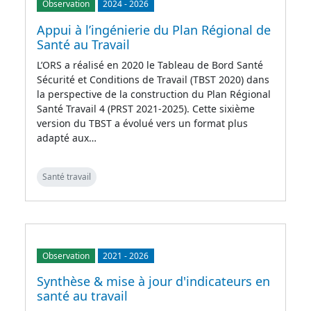
Observation
2024
-
2026
Appui à l’ingénierie du Plan Régional de
Santé au Travail
L’ORS a réalisé en 2020 le Tableau de Bord Santé
Sécurité et Conditions de Travail (TBST 2020) dans
la perspective de la construction du Plan Régional
Santé Travail 4 (PRST 2021-2025). Cette sixième
version du TBST a évolué vers un format plus
adapté aux…
Santé travail
Observation
2021
-
2026
Synthèse & mise à jour d'indicateurs en
santé au travail