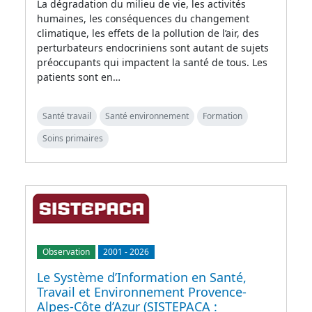
La dégradation du milieu de vie, les activités
humaines, les conséquences du changement
climatique, les effets de la pollution de l’air, des
perturbateurs endocriniens sont autant de sujets
préoccupants qui impactent la santé de tous. Les
patients sont en…
Santé travail
Santé environnement
Formation
Soins primaires
Observation
2001
-
2026
Le Système d’Information en Santé,
Travail et Environnement Provence-
Alpes-Côte d’Azur (SISTEPACA :