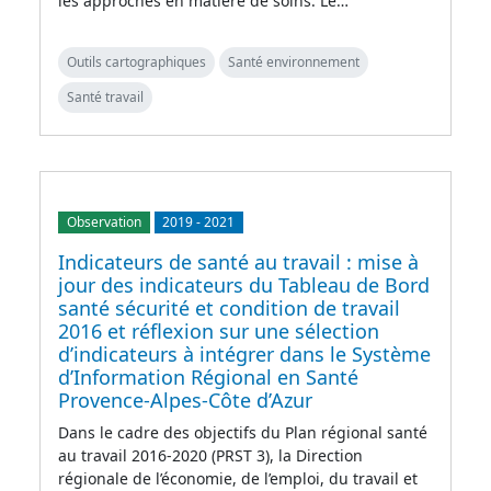
les approches en matière de soins. Le…
Outils cartographiques
Santé environnement
Santé travail
Observation
2019
-
2021
Indicateurs de santé au travail : mise à
jour des indicateurs du Tableau de Bord
santé sécurité et condition de travail
2016 et réflexion sur une sélection
d’indicateurs à intégrer dans le Système
d’Information Régional en Santé
Provence-Alpes-Côte d’Azur
Dans le cadre des objectifs du Plan régional santé
au travail 2016-2020 (PRST 3), la Direction
régionale de l’économie, de l’emploi, du travail et