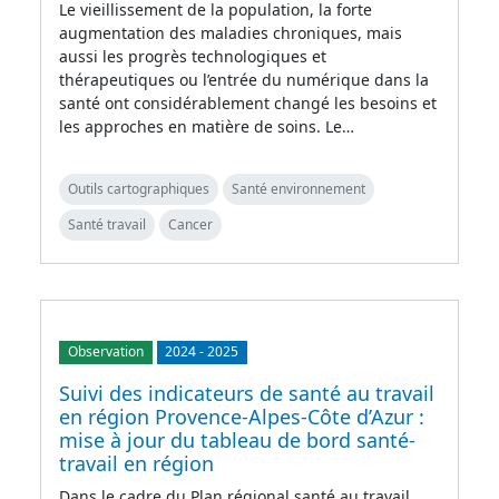
Le vieillissement de la population, la forte
augmentation des maladies chroniques, mais
aussi les progrès technologiques et
thérapeutiques ou l’entrée du numérique dans la
santé ont considérablement changé les besoins et
les approches en matière de soins. Le…
Outils cartographiques
Santé environnement
Santé travail
Cancer
Observation
2024
-
2025
Suivi des indicateurs de santé au travail
en région Provence-Alpes-Côte d’Azur :
mise à jour du tableau de bord santé-
travail en région
Dans le cadre du Plan régional santé au travail