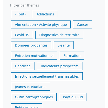
Filtrer par thèmes
- Tout -
Addictions
Alimentation / Activité physique
Cancer
Covid-19
Diagnostics de territoire
Données probantes
E-santé
Entretien motivationnel
Formation
Handicap
Indicateurs prospectifs
Infections sexuellement transmissibles
Jeunes et étudiants
Outils cartographiques
Pays du Sud
Petite enfance