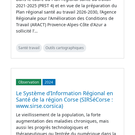
2021-2025 (PRST 4) et en vue de la préparation du
Plan régional santé au travail 2026-2030, l’Agence
Régionale pour l'Amélioration des Conditions de
Travail (ARACT) Provence-Alpes-Côte d'Azur a
sollicité l’…
Santé travail
Outils cartographiques
Observation
2024
Le Système d’Information Régional en
Santé de la région Corse (SIRSéCorse :
www.sirse.corsica)
Le vieillissement de la population, la forte
augmentation des maladies chroniques, mais
aussi les progrès technologiques et
thérapeutiques ou l’entrée du numérique dans la