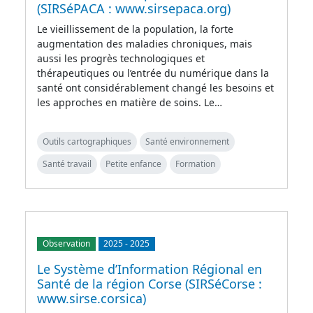
(SIRSéPACA : www.sirsepaca.org)
Le vieillissement de la population, la forte
augmentation des maladies chroniques, mais
aussi les progrès technologiques et
thérapeutiques ou l’entrée du numérique dans la
santé ont considérablement changé les besoins et
les approches en matière de soins. Le…
Outils cartographiques
Santé environnement
Santé travail
Petite enfance
Formation
Observation
2025
-
2025
Le Système d’Information Régional en
Santé de la région Corse (SIRSéCorse :
www.sirse.corsica)