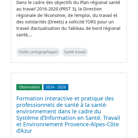
Dans le cadre des objectifs du Plan régional santé
au travail 2016-2020 (PRST 3), la Direction
régionale de l’économie, de l’emploi, du travail et
des solidarités (Dreets) a sollicité l’ORS pour un
travail d’actualisation du Tableau de bord régional
santé,…
Outils cartographiques
Santé travail
Observation
2024
-
2026
Formation interactive et pratique des
professionnels de santé à la santé-
environnement dans le cadre du
Système d’Information en Santé, Travail
et Environnement Provence-Alpes-Côte
d’Azur