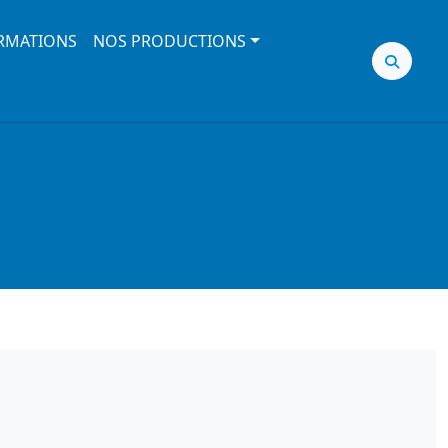
RMATIONS
NOS PRODUCTIONS