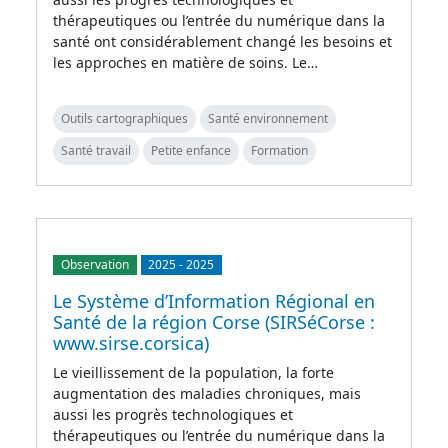
thérapeutiques ou l’entrée du numérique dans la
santé ont considérablement changé les besoins et
les approches en matière de soins. Le…
Outils cartographiques
Santé environnement
Santé travail
Petite enfance
Formation
Observation
2025
-
2025
Le Système d’Information Régional en
Santé de la région Corse (SIRSéCorse :
www.sirse.corsica)
Le vieillissement de la population, la forte
augmentation des maladies chroniques, mais
aussi les progrès technologiques et
thérapeutiques ou l’entrée du numérique dans la