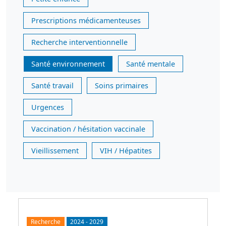
Prescriptions médicamenteuses
Recherche interventionnelle
Santé environnement
Santé mentale
Santé travail
Soins primaires
Urgences
Vaccination / hésitation vaccinale
Vieillissement
VIH / Hépatites
Recherche
2024
-
2029