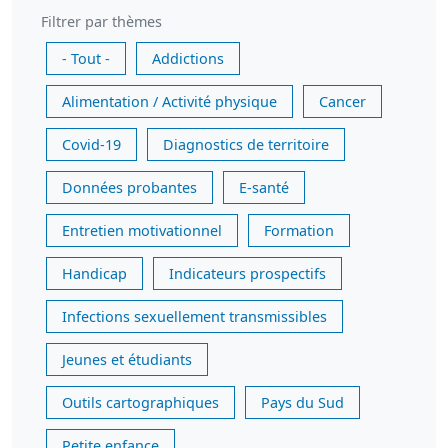
Filtrer par thèmes
- Tout -
Addictions
Alimentation / Activité physique
Cancer
Covid-19
Diagnostics de territoire
Données probantes
E-santé
Entretien motivationnel
Formation
Handicap
Indicateurs prospectifs
Infections sexuellement transmissibles
Jeunes et étudiants
Outils cartographiques
Pays du Sud
Petite enfance