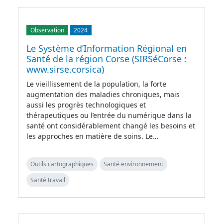
Observation
2024
Le Système d’Information Régional en
Santé de la région Corse (SIRSéCorse :
www.sirse.corsica)
Le vieillissement de la population, la forte
augmentation des maladies chroniques, mais
aussi les progrès technologiques et
thérapeutiques ou l’entrée du numérique dans la
santé ont considérablement changé les besoins et
les approches en matière de soins. Le…
Outils cartographiques
Santé environnement
Santé travail