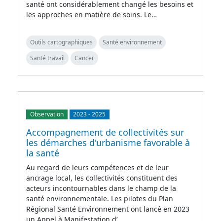
santé ont considérablement changé les besoins et
les approches en matière de soins. Le…
Outils cartographiques
Santé environnement
Santé travail
Cancer
Observation
2023
-
2025
Accompagnement de collectivités sur
les démarches d'urbanisme favorable à
la santé
Au regard de leurs compétences et de leur
ancrage local, les collectivités constituent des
acteurs incontournables dans le champ de la
santé environnementale. Les pilotes du Plan
Régional Santé Environnement ont lancé en 2023
un Appel à Manifestation d’…