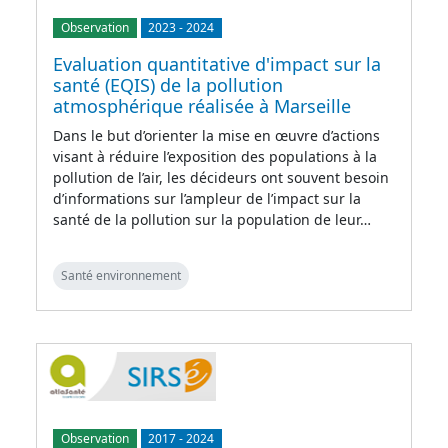
Observation
2023
-
2024
Evaluation quantitative d'impact sur la
santé (EQIS) de la pollution
atmosphérique réalisée à Marseille
Dans le but d’orienter la mise en œuvre d’actions
visant à réduire l’exposition des populations à la
pollution de l’air, les décideurs ont souvent besoin
d’informations sur l’ampleur de l’impact sur la
santé de la pollution sur la population de leur…
Santé environnement
Observation
2017
-
2024