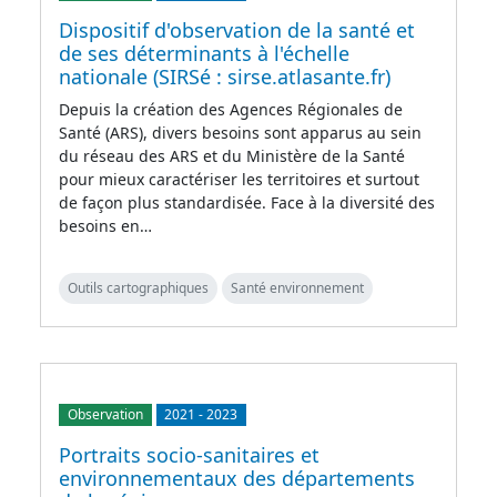
Dispositif d'observation de la santé et
de ses déterminants à l'échelle
nationale (SIRSé : sirse.atlasante.fr)
Depuis la création des Agences Régionales de
Santé (ARS), divers besoins sont apparus au sein
du réseau des ARS et du Ministère de la Santé
pour mieux caractériser les territoires et surtout
de façon plus standardisée. Face à la diversité des
besoins en…
Outils cartographiques
Santé environnement
Observation
2021
-
2023
Portraits socio-sanitaires et
environnementaux des départements