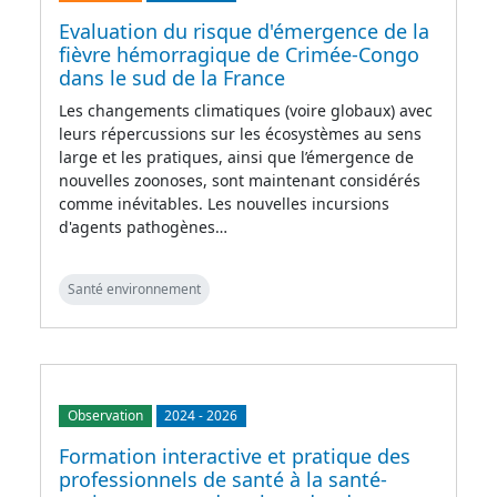
Evaluation du risque d'émergence de la
fièvre hémorragique de Crimée-Congo
dans le sud de la France
Les changements climatiques (voire globaux) avec
leurs répercussions sur les écosystèmes au sens
large et les pratiques, ainsi que l’émergence de
nouvelles zoonoses, sont maintenant considérés
comme inévitables. Les nouvelles incursions
d'agents pathogènes…
Santé environnement
Observation
2024
-
2026
Formation interactive et pratique des
professionnels de santé à la santé-