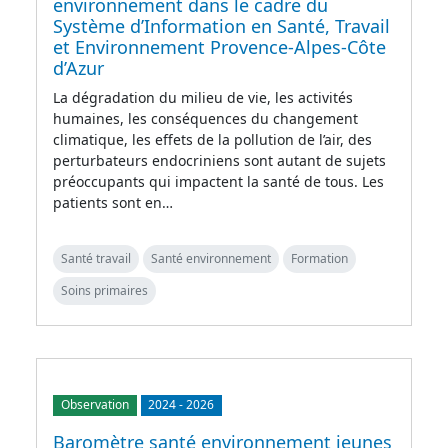
environnement dans le cadre du
Système d’Information en Santé, Travail
et Environnement Provence-Alpes-Côte
d’Azur
La dégradation du milieu de vie, les activités
humaines, les conséquences du changement
climatique, les effets de la pollution de l’air, des
perturbateurs endocriniens sont autant de sujets
préoccupants qui impactent la santé de tous. Les
patients sont en…
Santé travail
Santé environnement
Formation
Soins primaires
Observation
2024
-
2026
Baromètre santé environnement jeunes