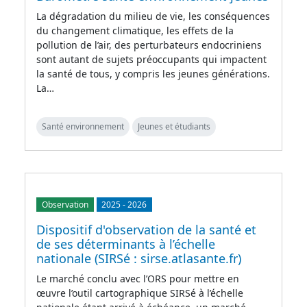
La dégradation du milieu de vie, les conséquences
du changement climatique, les effets de la
pollution de l’air, des perturbateurs endocriniens
sont autant de sujets préoccupants qui impactent
la santé de tous, y compris les jeunes générations.
La…
Santé environnement
Jeunes et étudiants
Observation
2025
-
2026
Dispositif d'observation de la santé et
de ses déterminants à l’échelle
nationale (SIRSé : sirse.atlasante.fr)
Le marché conclu avec l’ORS pour mettre en
œuvre l’outil cartographique SIRSé à l’échelle