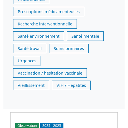
Prescriptions médicamenteuses
Recherche interventionnelle
Santé environnement
Santé mentale
Santé travail
Soins primaires
Urgences
Vaccination / hésitation vaccinale
Vieillissement
VIH / Hépatites
Observation
2025
-
2025