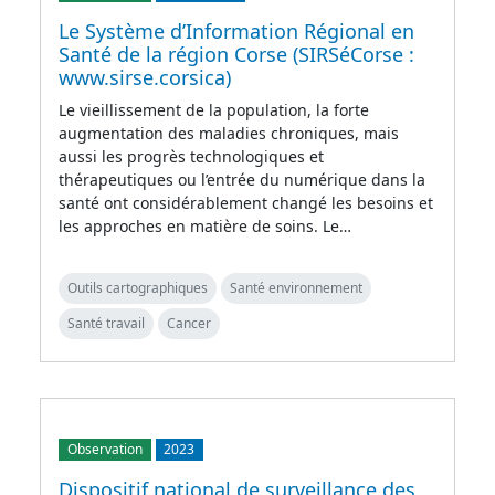
Le Système d’Information Régional en
Santé de la région Corse (SIRSéCorse :
www.sirse.corsica)
Le vieillissement de la population, la forte
augmentation des maladies chroniques, mais
aussi les progrès technologiques et
thérapeutiques ou l’entrée du numérique dans la
santé ont considérablement changé les besoins et
les approches en matière de soins. Le…
Outils cartographiques
Santé environnement
Santé travail
Cancer
Observation
2023
Dispositif national de surveillance des