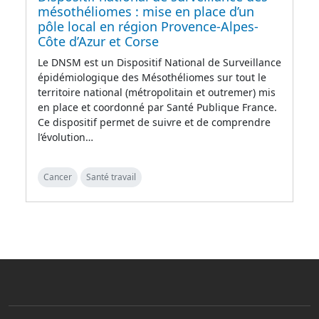
mésothéliomes : mise en place d’un
pôle local en région Provence-Alpes-
Côte d’Azur et Corse
Le DNSM est un Dispositif National de Surveillance
épidémiologique des Mésothéliomes sur tout le
territoire national (métropolitain et outremer) mis
en place et coordonné par Santé Publique France.
Ce dispositif permet de suivre et de comprendre
l’évolution…
Cancer
Santé travail