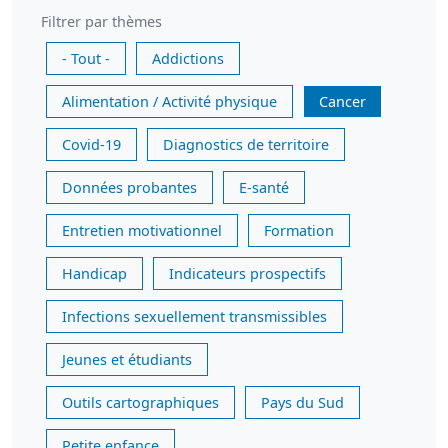
Filtrer par thèmes
- Tout -
Addictions
Alimentation / Activité physique
Cancer
Covid-19
Diagnostics de territoire
Données probantes
E-santé
Entretien motivationnel
Formation
Handicap
Indicateurs prospectifs
Infections sexuellement transmissibles
Jeunes et étudiants
Outils cartographiques
Pays du Sud
Petite enfance