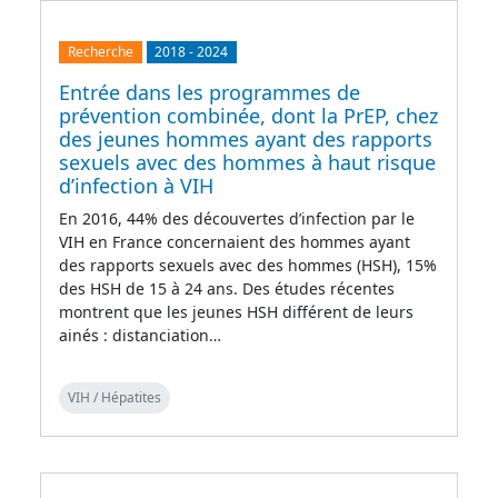
Recherche
2018
-
2024
Entrée dans les programmes de
prévention combinée, dont la PrEP, chez
des jeunes hommes ayant des rapports
sexuels avec des hommes à haut risque
d’infection à VIH
En 2016, 44% des découvertes d’infection par le
VIH en France concernaient des hommes ayant
des rapports sexuels avec des hommes (HSH), 15%
des HSH de 15 à 24 ans. Des études récentes
montrent que les jeunes HSH différent de leurs
ainés : distanciation…
VIH / Hépatites