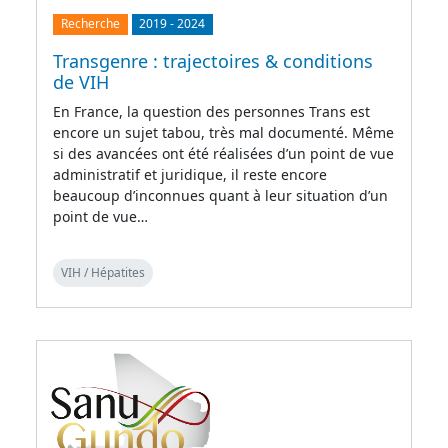
Recherche
2019
-
2024
Transgenre : trajectoires & conditions
de VIH
En France, la question des personnes Trans est
encore un sujet tabou, très mal documenté. Même
si des avancées ont été réalisées d’un point de vue
administratif et juridique, il reste encore
beaucoup d’inconnues quant à leur situation d’un
point de vue…
VIH / Hépatites