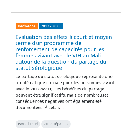
Recherche
2017
-
2023
Evaluation des effets à court et moyen
terme d’un programme de
renforcement de capacités pour les
femmes vivant avec le VIH au Mali
autour de la question du partage du
statut sérologique
Le partage du statut sérologique représente une
problématique cruciale pour les personnes vivant
avec le VIH (PVVIH). Les bénéfices du partage
peuvent être significatifs, mais de nombreuses
conséquences négatives ont également été
documentées. À cela s’…
Pays du Sud
VIH / Hépatites