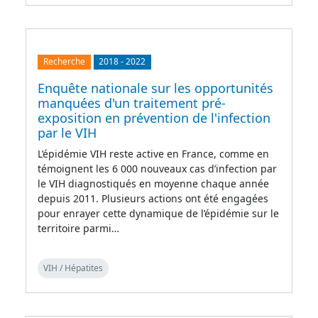
Recherche
2018
-
2022
Enquête nationale sur les opportunités
manquées d'un traitement pré-
exposition en prévention de l'infection
par le VIH
L’épidémie VIH reste active en France, comme en
témoignent les 6 000 nouveaux cas d’infection par
le VIH diagnostiqués en moyenne chaque année
depuis 2011. Plusieurs actions ont été engagées
pour enrayer cette dynamique de l’épidémie sur le
territoire parmi…
VIH / Hépatites