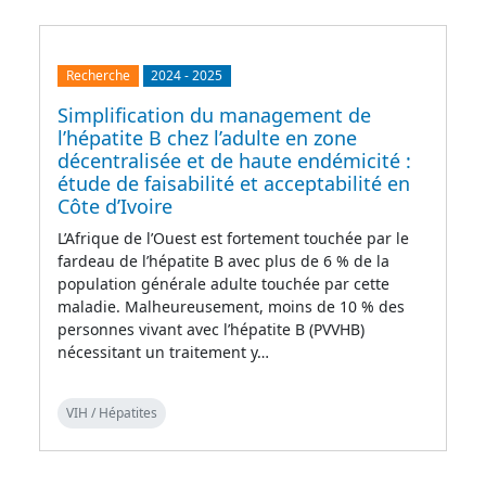
Recherche
2024
-
2025
Simplification du management de
l’hépatite B chez l’adulte en zone
décentralisée et de haute endémicité :
étude de faisabilité et acceptabilité en
Côte d’Ivoire
L’Afrique de l’Ouest est fortement touchée par le
fardeau de l’hépatite B avec plus de 6 % de la
population générale adulte touchée par cette
maladie. Malheureusement, moins de 10 % des
personnes vivant avec l’hépatite B (PVVHB)
nécessitant un traitement y…
VIH / Hépatites