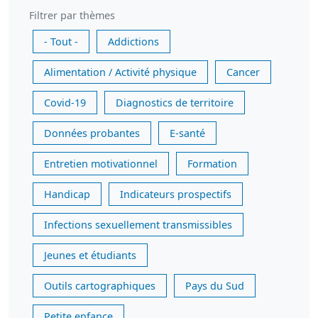
Filtrer par thèmes
- Tout -
Addictions
Alimentation / Activité physique
Cancer
Covid-19
Diagnostics de territoire
Données probantes
E-santé
Entretien motivationnel
Formation
Handicap
Indicateurs prospectifs
Infections sexuellement transmissibles
Jeunes et étudiants
Outils cartographiques
Pays du Sud
Petite enfance