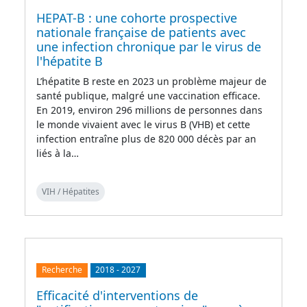
HEPAT-B : une cohorte prospective
nationale française de patients avec
une infection chronique par le virus de
l'hépatite B
L’hépatite B reste en 2023 un problème majeur de
santé publique, malgré une vaccination efficace.
En 2019, environ 296 millions de personnes dans
le monde vivaient avec le virus B (VHB) et cette
infection entraîne plus de 820 000 décès par an
liés à la…
VIH / Hépatites
Recherche
2018
-
2027
Efficacité d'interventions de