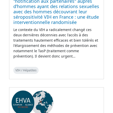
"notification aux partenaires" auprès
d’hommes ayant des relations sexuelles
avec des hommes découvrant leur
séropositivité VIH en France : une étude
interventionnelle randomisée
Le contexte du VIH a radicalement changé ces
deux dernières décennies avec l'accès à des
traitements hautement efficaces et bien tolérés et
l'élargissement des méthodes de prévention avec
notamment le TasP (traitement comme
prévention). Il devient donc urgent…
VIH / Hépatites