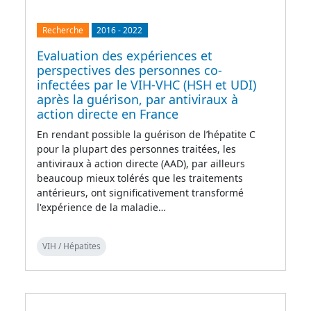
Recherche
2016
-
2022
Evaluation des expériences et
perspectives des personnes co-
infectées par le VIH-VHC (HSH et UDI)
après la guérison, par antiviraux à
action directe en France
En rendant possible la guérison de l’hépatite C
pour la plupart des personnes traitées, les
antiviraux à action directe (AAD), par ailleurs
beaucoup mieux tolérés que les traitements
antérieurs, ont significativement transformé
l'expérience de la maladie…
VIH / Hépatites