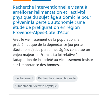
Recherche interventionnelle visant à
améliorer l'alimentation et l'activité
physique du sujet âgé à domicile pour
prévenir la perte d'autonomie : une
étude de préfiguration en région
Provence-Alpes-Côte d'Azur
Avec le vieillissement de la population, la
problématique de la dépendance (ou perte
d’autonomie) des personnes âgées constitue un
enjeu majeur en France. La loi relative à
l'adaptation de la société au vieillissement insiste
sur l’importance des bonnes…
Vieillissement
Recherche interventionnelle
Alimentation / Activité physique