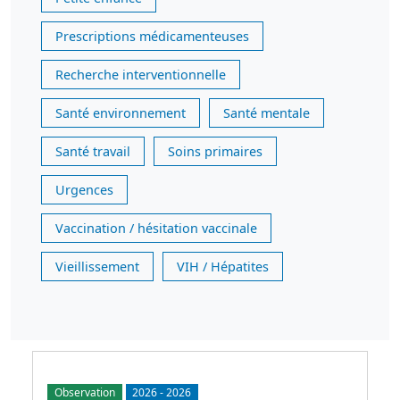
Prescriptions médicamenteuses
Recherche interventionnelle
Santé environnement
Santé mentale
Santé travail
Soins primaires
Urgences
Vaccination / hésitation vaccinale
Vieillissement
VIH / Hépatites
Observation
2026
-
2026