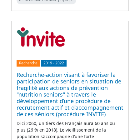
Recherche
2019
-
2022
Recherche-action visant à favoriser la
participation de seniors en situation de
fragilité aux actions de prévention
"nutrition seniors" à travers le
développement d’une procédure de
recrutement actif et d’accompagnement
de ces séniors (procédure INVITE)
D’ici 2060, un tiers des Français aura 60 ans ou
plus (26 % en 2018). Le vieillissement de la
population s’accompagne d’une forte