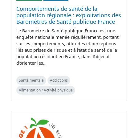
Comportements de santé de la
population régionale : exploitations des
Baromètres de Santé publique France
Le Baromètre de Santé publique France est une
enquête nationale menée régulièrement, portant
sur les comportements, attitudes et perceptions
liés aux prises de risque et à l’état de santé de la
population résidant en France, dans l’objectif
d’orienter les…
Santé mentale
Addictions
Alimentation / Activité physique