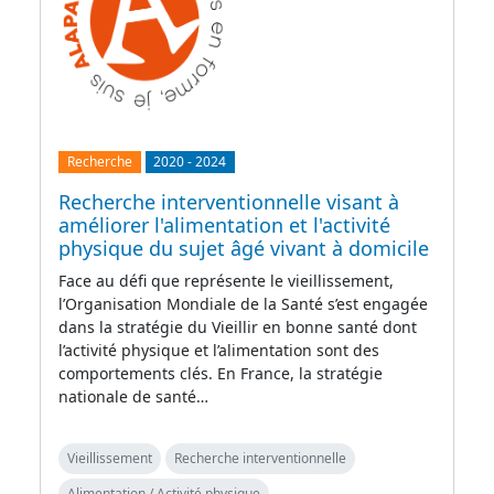
Recherche
2020
-
2024
Recherche interventionnelle visant à
améliorer l'alimentation et l'activité
physique du sujet âgé vivant à domicile
Face au défi que représente le vieillissement,
l’Organisation Mondiale de la Santé s’est engagée
dans la stratégie du Vieillir en bonne santé dont
l’activité physique et l’alimentation sont des
comportements clés. En France, la stratégie
nationale de santé…
Vieillissement
Recherche interventionnelle
Alimentation / Activité physique