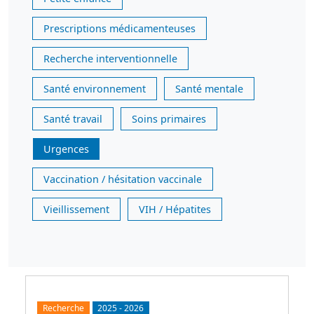
Prescriptions médicamenteuses
Recherche interventionnelle
Santé environnement
Santé mentale
Santé travail
Soins primaires
Urgences
Vaccination / hésitation vaccinale
Vieillissement
VIH / Hépatites
Recherche
2025
-
2026