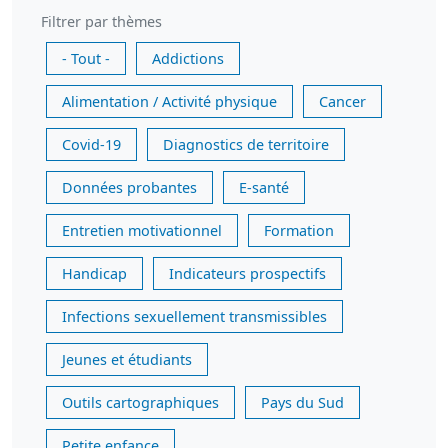
Filtrer par thèmes
- Tout -
Addictions
Alimentation / Activité physique
Cancer
Covid-19
Diagnostics de territoire
Données probantes
E-santé
Entretien motivationnel
Formation
Handicap
Indicateurs prospectifs
Infections sexuellement transmissibles
Jeunes et étudiants
Outils cartographiques
Pays du Sud
Petite enfance