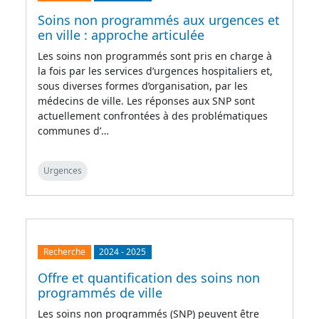
Soins non programmés aux urgences et
en ville : approche articulée
Les soins non programmés sont pris en charge à
la fois par les services d’urgences hospitaliers et,
sous diverses formes d’organisation, par les
médecins de ville. Les réponses aux SNP sont
actuellement confrontées à des problématiques
communes d’…
Urgences
Recherche
2024
-
2025
Offre et quantification des soins non
programmés de ville
Les soins non programmés (SNP) peuvent être