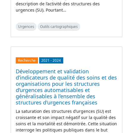
description de l’activité des structures des
urgences (SU). Pourtant…
Urgences
Outils cartographiques
Recherche
2021
-
2024
Développement et validation
d’indicateurs de qualité des soins et des
organisations pour les structures
d’urgences automatisables et
généralisables à l’ensemble des
structures d'urgences françaises
La saturation des structures d’urgences (SU) est
croissante et son impact négatif sur la qualité des
soins et la mortalité est démontrée. Cette situation
interroge les politiques publiques dans le but