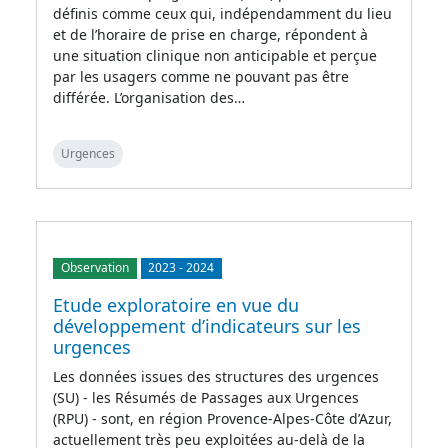
définis comme ceux qui, indépendamment du lieu
et de l’horaire de prise en charge, répondent à
une situation clinique non anticipable et perçue
par les usagers comme ne pouvant pas être
différée. L’organisation des…
Urgences
Observation
2023
-
2024
Etude exploratoire en vue du
développement d’indicateurs sur les
urgences
Les données issues des structures des urgences
(SU) - les Résumés de Passages aux Urgences
(RPU) - sont, en région Provence-Alpes-Côte d’Azur,
actuellement très peu exploitées au-delà de la