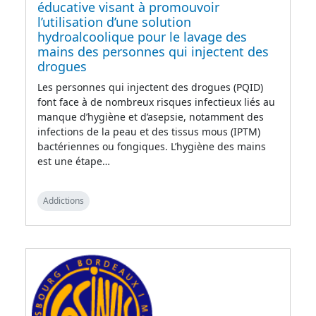
éducative visant à promouvoir
l’utilisation d’une solution
hydroalcoolique pour le lavage des
mains des personnes qui injectent des
drogues
Les personnes qui injectent des drogues (PQID)
font face à de nombreux risques infectieux liés au
manque d’hygiène et d’asepsie, notamment des
infections de la peau et des tissus mous (IPTM)
bactériennes ou fongiques. L’hygiène des mains
est une étape…
Addictions