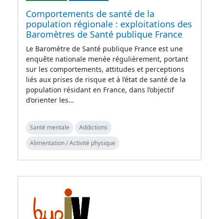
Comportements de santé de la
population régionale : exploitations des
Baromètres de Santé publique France
Le Baromètre de Santé publique France est une
enquête nationale menée régulièrement, portant
sur les comportements, attitudes et perceptions
liés aux prises de risque et à l’état de santé de la
population résidant en France, dans l’objectif
d’orienter les…
Santé mentale
Addictions
Alimentation / Activité physique