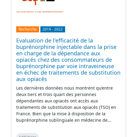
Recherche
2019
-
2022
Evaluation de l'efficacité de la
buprénorphine injectable dans la prise
en charge de la dépendance aux
opiacés chez des consommateurs de
buprénorphine par voie intraveineuse
en échec de traitements de substitution
aux opiacés
Les dernières données nous montrent qu’entre
deux tiers et trois quart des personnes
dépendantes aux opiacés ont accès aux
traitements de substitution aux opiacés (TSO) en
France. Bien que la mise à disposition de la
buprénorphine sublinguale en médecine de…