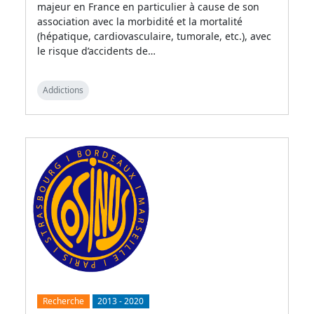
majeur en France en particulier à cause de son
association avec la morbidité et la mortalité
(hépatique, cardiovasculaire, tumorale, etc.), avec
le risque d’accidents de…
Addictions
Recherche
2013
-
2020