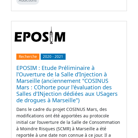
Addictions
Recherche
2020
-
2021
EPOSIM : Etude Préliminaire à
l’Ouverture de la Salle d’Injection à
Marseille (anciennement "COSINUS
Mars : COhorte pour l'évaluation des
Salles d'INjection dédiées aux USagers
de drogues à Marseille")
Dans le cadre du projet COSINUS Mars, des
modifications ont été apportées au protocole
initial car l’ouverture de la Salle de Consommation
à Moindre Risques (SCMR) à Marseille a été
reportée à une date non connue à ce jour. Il a