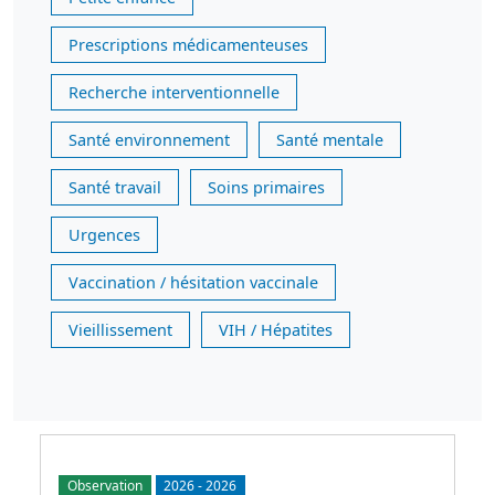
Prescriptions médicamenteuses
Recherche interventionnelle
Santé environnement
Santé mentale
Santé travail
Soins primaires
Urgences
Vaccination / hésitation vaccinale
Vieillissement
VIH / Hépatites
Observation
2026
-
2026