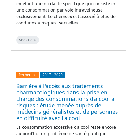
en étant une modalité spécifique qui consiste en
une consommation par voie intraveineuse
exclusivement. Le chemsex est associé à plus de
conduites à risques, sexuelles…
Addictions
Recherche
2017
-
2020
Barrière à l'accès aux traitements
pharmacologiques dans la prise en
charge des consommations d'alcool à
risques : étude menée auprès de
médecins généralistes et de personnes
en difficulté avec l'alcool
La consommation excessive d’alcool reste encore
aujourd’hui un problème de santé publique