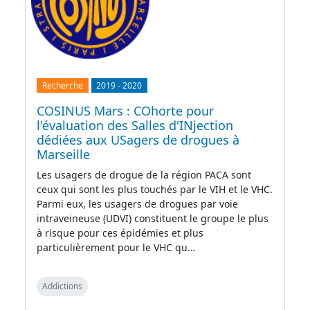
Recherche
2019
-
2020
COSINUS Mars : COhorte pour
l'évaluation des Salles d'INjection
dédiées aux USagers de drogues à
Marseille
Les usagers de drogue de la région PACA sont
ceux qui sont les plus touchés par le VIH et le VHC.
Parmi eux, les usagers de drogues par voie
intraveineuse (UDVI) constituent le groupe le plus
à risque pour ces épidémies et plus
particulièrement pour le VHC qu…
Addictions