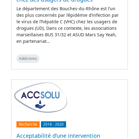
Le département des Bouches-du-Rhône est l’un
des plus concernés par l’épidémie d’infection par
le virus de l’hépatite C (VHC) chez les usagers de
drogues (UD). Dans ce contexte, les associations
marseillaises BUS 31/32 et ASUD Mars Say Yeah,
en partenariat…
Addictions
Recherche
2018
-
2020
Acceptabilité d’une intervention