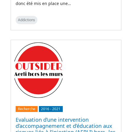
donc été mis en place une…
Addictions
Recherche
2016
-
2021
Evaluation d’une intervention
d’accompagnement et d’éducation aux