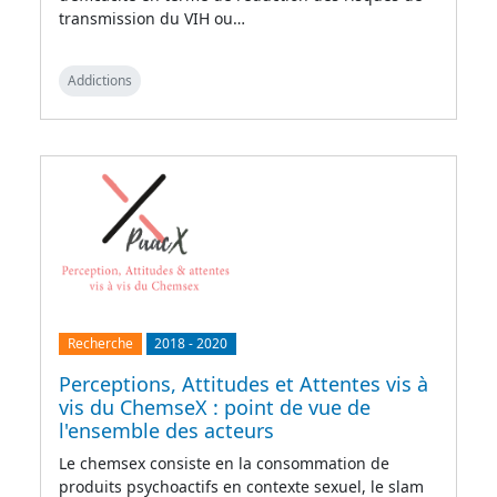
transmission du VIH ou…
Addictions
Recherche
2018
-
2020
Perceptions, Attitudes et Attentes vis à
vis du ChemseX : point de vue de
l'ensemble des acteurs
Le chemsex consiste en la consommation de
produits psychoactifs en contexte sexuel, le slam