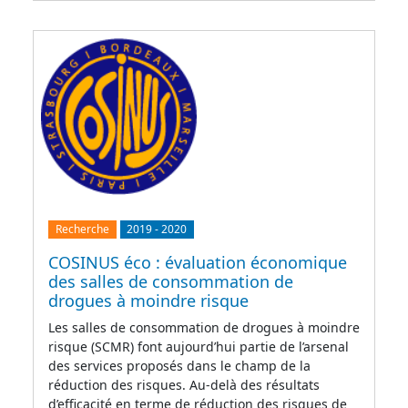
Recherche
2019
-
2020
COSINUS éco : évaluation économique
des salles de consommation de
drogues à moindre risque
Les salles de consommation de drogues à moindre
risque (SCMR) font aujourd’hui partie de l’arsenal
des services proposés dans le champ de la
réduction des risques. Au-delà des résultats
d’efficacité en terme de réduction des risques de