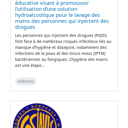
éducative visant à promouvoir
l’utilisation d’une solution
hydroalcoolique pour le lavage des
mains des personnes qui injectent des
drogues
Les personnes qui injectent des drogues (PQID)
font face à de nombreux risques infectieux liés au
manque d’hygiène et d’asepsie, notamment des
infections de la peau et des tissus mous (IPTM)
bactériennes ou fongiques. L’hygiène des mains
est une étape…
Addictions