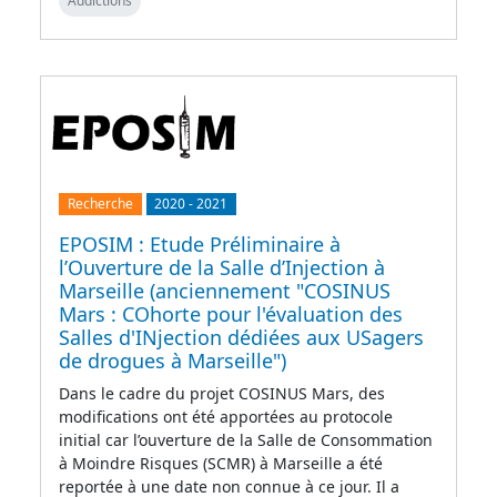
Addictions
Recherche
2020
-
2021
EPOSIM : Etude Préliminaire à
l’Ouverture de la Salle d’Injection à
Marseille (anciennement "COSINUS
Mars : COhorte pour l'évaluation des
Salles d'INjection dédiées aux USagers
de drogues à Marseille")
Dans le cadre du projet COSINUS Mars, des
modifications ont été apportées au protocole
initial car l’ouverture de la Salle de Consommation
à Moindre Risques (SCMR) à Marseille a été
reportée à une date non connue à ce jour. Il a