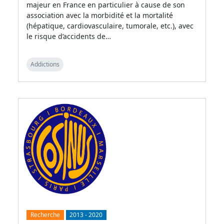
majeur en France en particulier à cause de son
association avec la morbidité et la mortalité
(hépatique, cardiovasculaire, tumorale, etc.), avec
le risque d’accidents de…
Addictions
Recherche
2013
-
2020