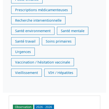
Prescriptions médicamenteuses
Recherche interventionnelle
Santé environnement
Santé mentale
Santé travail
Soins primaires
Urgences
Vaccination / hésitation vaccinale
Vieillissement
VIH / Hépatites
Observation
2026
-
2026