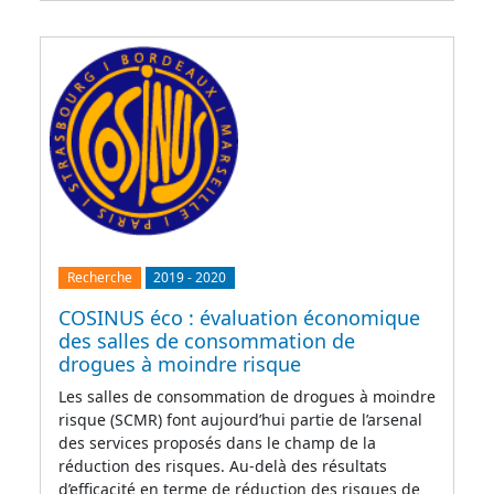
Recherche
2019
-
2020
COSINUS éco : évaluation économique
des salles de consommation de
drogues à moindre risque
Les salles de consommation de drogues à moindre
risque (SCMR) font aujourd’hui partie de l’arsenal
des services proposés dans le champ de la
réduction des risques. Au-delà des résultats
d’efficacité en terme de réduction des risques de