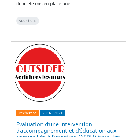
donc été mis en place une…
Addictions
Recherche
2016
-
2021
Evaluation d’une intervention
d’accompagnement et d’éducation aux