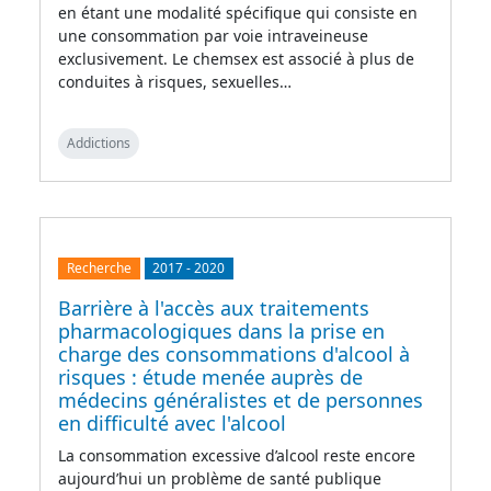
en étant une modalité spécifique qui consiste en
une consommation par voie intraveineuse
exclusivement. Le chemsex est associé à plus de
conduites à risques, sexuelles…
Addictions
Recherche
2017
-
2020
Barrière à l'accès aux traitements
pharmacologiques dans la prise en
charge des consommations d'alcool à
risques : étude menée auprès de
médecins généralistes et de personnes
en difficulté avec l'alcool
La consommation excessive d’alcool reste encore
aujourd’hui un problème de santé publique