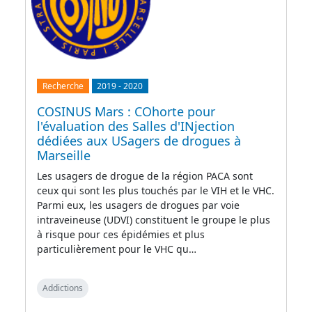
Recherche
2019
-
2020
COSINUS Mars : COhorte pour
l'évaluation des Salles d'INjection
dédiées aux USagers de drogues à
Marseille
Les usagers de drogue de la région PACA sont
ceux qui sont les plus touchés par le VIH et le VHC.
Parmi eux, les usagers de drogues par voie
intraveineuse (UDVI) constituent le groupe le plus
à risque pour ces épidémies et plus
particulièrement pour le VHC qu…
Addictions