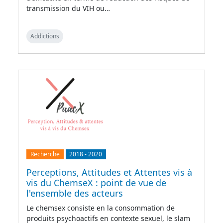
transmission du VIH ou…
Addictions
Recherche
2018
-
2020
Perceptions, Attitudes et Attentes vis à
vis du ChemseX : point de vue de
l'ensemble des acteurs
Le chemsex consiste en la consommation de
produits psychoactifs en contexte sexuel, le slam