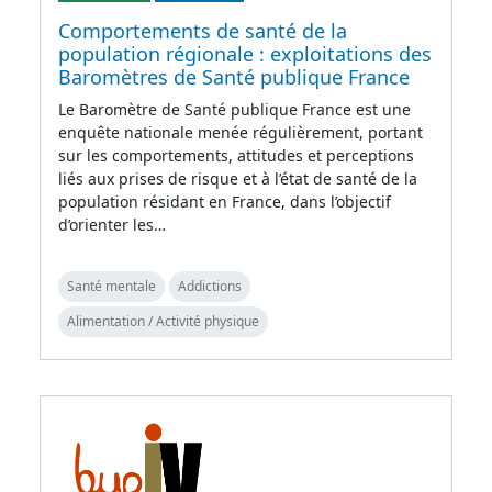
Comportements de santé de la
population régionale : exploitations des
Baromètres de Santé publique France
Le Baromètre de Santé publique France est une
enquête nationale menée régulièrement, portant
sur les comportements, attitudes et perceptions
liés aux prises de risque et à l’état de santé de la
population résidant en France, dans l’objectif
d’orienter les…
Santé mentale
Addictions
Alimentation / Activité physique