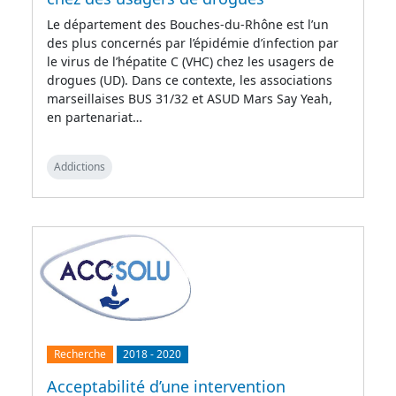
Le département des Bouches-du-Rhône est l’un
des plus concernés par l’épidémie d’infection par
le virus de l’hépatite C (VHC) chez les usagers de
drogues (UD). Dans ce contexte, les associations
marseillaises BUS 31/32 et ASUD Mars Say Yeah,
en partenariat…
Addictions
Recherche
2018
-
2020
Acceptabilité d’une intervention