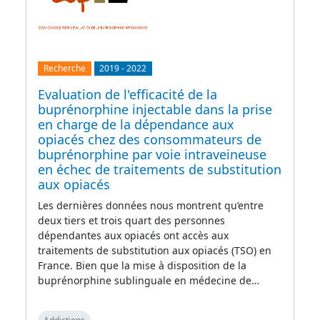
Recherche
2019
-
2022
Evaluation de l'efficacité de la
buprénorphine injectable dans la prise
en charge de la dépendance aux
opiacés chez des consommateurs de
buprénorphine par voie intraveineuse
en échec de traitements de substitution
aux opiacés
Les dernières données nous montrent qu’entre
deux tiers et trois quart des personnes
dépendantes aux opiacés ont accès aux
traitements de substitution aux opiacés (TSO) en
France. Bien que la mise à disposition de la
buprénorphine sublinguale en médecine de…