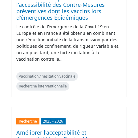
l'accessibilité des Contre-Mesures
préventives dont les vaccins lors
d'émergences Épidémiques
Le contrôle de l'émergence de la Covid-19 en
Europe et en France a été obtenu en combinant
une réduction initiale de la transmission par des
politiques de confinement, de rigueur variable et,
un an plus tard, une forte incitation à la
vaccination contre la…
Vaccination / hésitation vaccinale
Recherche interventionnelle
Recherche
2025
-
2026
Améliorer l'acceptabilité et