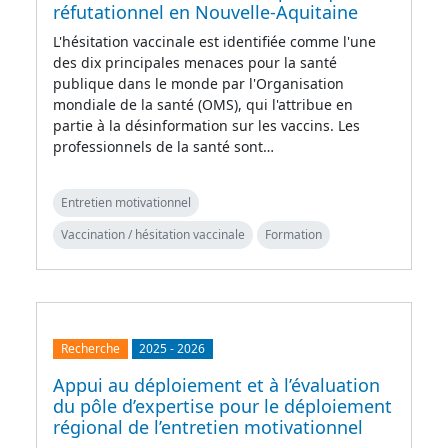
réfutationnel en Nouvelle-Aquitaine
L'hésitation vaccinale est identifiée comme l'une
des dix principales menaces pour la santé
publique dans le monde par l'Organisation
mondiale de la santé (OMS), qui l'attribue en
partie à la désinformation sur les vaccins. Les
professionnels de la santé sont…
Entretien motivationnel
Vaccination / hésitation vaccinale
Formation
Recherche
2025
-
2026
Appui au déploiement et à l’évaluation
du pôle d’expertise pour le déploiement
régional de l’entretien motivationnel