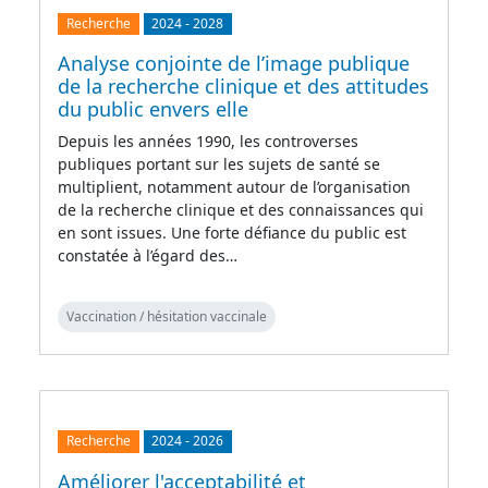
Recherche
2024
-
2028
Analyse conjointe de l’image publique
de la recherche clinique et des attitudes
du public envers elle
Depuis les années 1990, les controverses
publiques portant sur les sujets de santé se
multiplient, notamment autour de l’organisation
de la recherche clinique et des connaissances qui
en sont issues. Une forte défiance du public est
constatée à l’égard des…
Vaccination / hésitation vaccinale
Recherche
2024
-
2026
Améliorer l'acceptabilité et