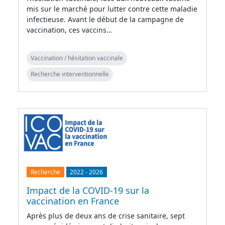
mis sur le marché pour lutter contre cette maladie
infectieuse. Avant le début de la campagne de
vaccination, ces vaccins…
Vaccination / hésitation vaccinale
Recherche interventionnelle
Recherche
2022
-
2026
Impact de la COVID-19 sur la
vaccination en France
Après plus de deux ans de crise sanitaire, sept