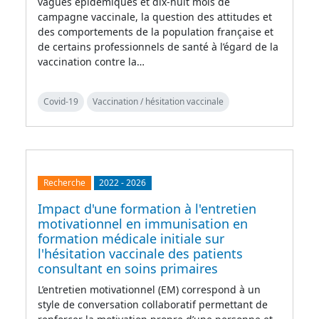
vagues épidémiques et dix-huit mois de
campagne vaccinale, la question des attitudes et
des comportements de la population française et
de certains professionnels de santé à l’égard de la
vaccination contre la…
Covid-19
Vaccination / hésitation vaccinale
Recherche
2022
-
2026
Impact d'une formation à l'entretien
motivationnel en immunisation en
formation médicale initiale sur
l'hésitation vaccinale des patients
consultant en soins primaires
L’entretien motivationnel (EM) correspond à un
style de conversation collaboratif permettant de