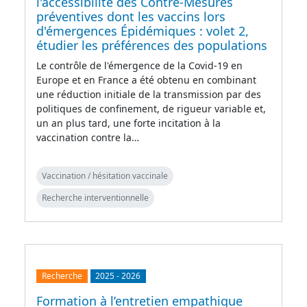
l'accessibilité des Contre-Mesures
préventives dont les vaccins lors
d'émergences Épidémiques : volet 2,
étudier les préférences des populations
Le contrôle de l'émergence de la Covid-19 en
Europe et en France a été obtenu en combinant
une réduction initiale de la transmission par des
politiques de confinement, de rigueur variable et,
un an plus tard, une forte incitation à la
vaccination contre la…
Vaccination / hésitation vaccinale
Recherche interventionnelle
Recherche
2025
-
2026
Formation à l’entretien empathique