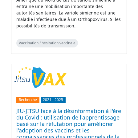
entrainé une mobilisation importante des
autorités sanitaires. La variole simienne est une
maladie infectieuse due à un Orthopoxvirus. Si les
possibilités de transmission…
Vaccination / hésitation vaccinale
Recherche
2021
-
2025
JIU-JITSU face à la désinformation à l'ère
du Covid : utilisation de l'apprentissage
basé sur la réfutation pour améliorer
l'adoption des vaccins et les
connaissances des professionnels de la