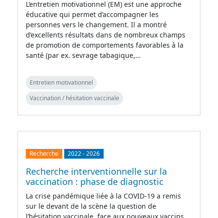
L’entretien motivationnel (EM) est une approche
éducative qui permet d’accompagner les
personnes vers le changement. Il a montré
d’excellents résultats dans de nombreux champs
de promotion de comportements favorables à la
santé (par ex. sevrage tabagique,…
Entretien motivationnel
Vaccination / hésitation vaccinale
Recherche
2022
-
2026
Recherche interventionnelle sur la
vaccination : phase de diagnostic
La crise pandémique liée à la COVID-19 a remis
sur le devant de la scène la question de
l’hésitation vaccinale, face aux nouveaux vaccins