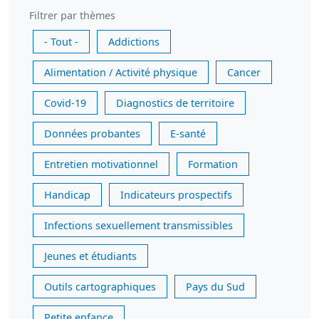
Filtrer par thèmes
- Tout -
Addictions
Alimentation / Activité physique
Cancer
Covid-19
Diagnostics de territoire
Données probantes
E-santé
Entretien motivationnel
Formation
Handicap
Indicateurs prospectifs
Infections sexuellement transmissibles
Jeunes et étudiants
Outils cartographiques
Pays du Sud
Petite enfance