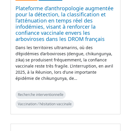
Plateforme d’anthropologie augmentée
pour la détection, la classification et
l’atténuation en temps réel des
infodémies, visant à renforcer la
confiance vaccinale envers les
arboviroses dans les DROM français
Dans les territoires ultramarins, où des
d’épidémies d’arboviroses (dengue, chikungunya,
zika) se produisent fréquemment, la confiance
vaccinale reste très fragile. L’interruption, en avril
2025, à la Réunion, lors d’une importante
épidémie de chikungunya, de…
Recherche interventionnelle
Vaccination / hésitation vaccinale