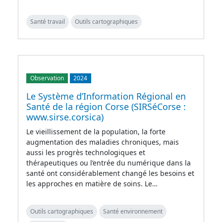
Santé travail
Outils cartographiques
Observation
2024
Le Système d’Information Régional en
Santé de la région Corse (SIRSéCorse :
www.sirse.corsica)
Le vieillissement de la population, la forte
augmentation des maladies chroniques, mais
aussi les progrès technologiques et
thérapeutiques ou l’entrée du numérique dans la
santé ont considérablement changé les besoins et
les approches en matière de soins. Le…
Outils cartographiques
Santé environnement