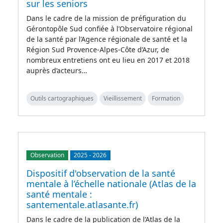
sur les seniors
Dans le cadre de la mission de préfiguration du
Gérontopôle Sud confiée à l’Observatoire régional
de la santé par l’Agence régionale de santé et la
Région Sud Provence-Alpes-Côte d’Azur, de
nombreux entretiens ont eu lieu en 2017 et 2018
auprès d’acteurs…
Outils cartographiques
Vieillissement
Formation
Observation
2025
-
2026
Dispositif d'observation de la santé
mentale à l’échelle nationale (Atlas de la
santé mentale :
santementale.atlasante.fr)
Dans le cadre de la publication de l’Atlas de la