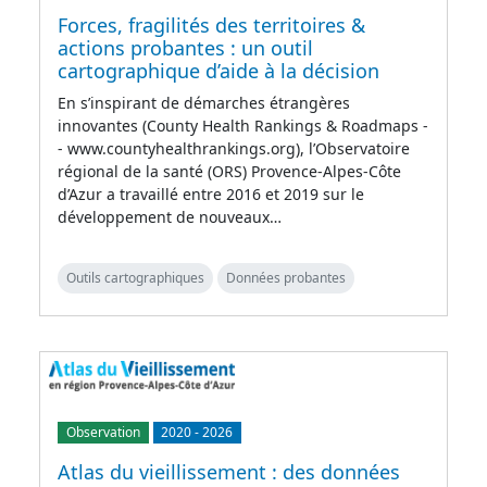
Forces, fragilités des territoires &
actions probantes : un outil
cartographique d’aide à la décision
En s’inspirant de démarches étrangères
innovantes (County Health Rankings & Roadmaps -
- www.countyhealthrankings.org), l’Observatoire
régional de la santé (ORS) Provence-Alpes-Côte
d’Azur a travaillé entre 2016 et 2019 sur le
développement de nouveaux…
Outils cartographiques
Données probantes
Observation
2020
-
2026
Atlas du vieillissement : des données