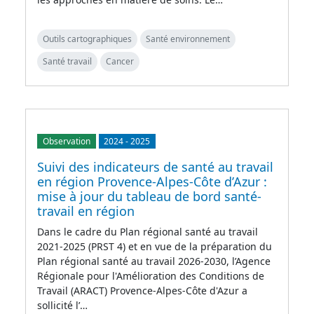
Outils cartographiques
Santé environnement
Santé travail
Cancer
Observation
2024
-
2025
Suivi des indicateurs de santé au travail
en région Provence-Alpes-Côte d’Azur :
mise à jour du tableau de bord santé-
travail en région
Dans le cadre du Plan régional santé au travail
2021-2025 (PRST 4) et en vue de la préparation du
Plan régional santé au travail 2026-2030, l’Agence
Régionale pour l'Amélioration des Conditions de
Travail (ARACT) Provence-Alpes-Côte d'Azur a
sollicité l’…