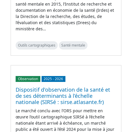
santé mentale en 2015, l’Institut de recherche et
documentation en économie de la santé (Irdes) et
la Direction de la recherche, des études, de
l’évaluation et des statistiques (Drees) du
ministère des…
Outils cartographiques
Santé mentale
Observation
2025
-
2026
Dispositif d'observation de la santé et
de ses déterminants à l’échelle
nationale (SIRSé : sirse.atlasante.fr)
Le marché conclu avec l’ORS pour mettre en
œuvre l’outil cartographique SIRSé à l’échelle
nationale étant arrivé à échéance, un marché
public a été ouvert à l’été 2024 pour la mise à jour