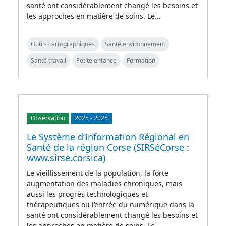
santé ont considérablement changé les besoins et
les approches en matière de soins. Le…
Outils cartographiques
Santé environnement
Santé travail
Petite enfance
Formation
Observation
2025
-
2025
Le Système d’Information Régional en
Santé de la région Corse (SIRSéCorse :
www.sirse.corsica)
Le vieillissement de la population, la forte
augmentation des maladies chroniques, mais
aussi les progrès technologiques et
thérapeutiques ou l’entrée du numérique dans la
santé ont considérablement changé les besoins et
les approches en matière de soins. Le…