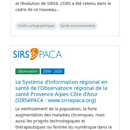
et l’évolution de SIRSé. L’ORS a été retenu dans le
cadre de ce nouveau…
Outils cartographiques
Santé environnement
Observation
2006
-
2026
Le Système d’information régional en
santé de l’Observatoire régional de la
santé Provence-Alpes-Côte d’Azur
(SIRSéPACA : www.sirsepaca.org)
Le vieillissement de la population, la forte
augmentation des maladies chroniques, mais
aussi les progrès technologiques et
thérapeutiques ou l’entrée du numérique dans la