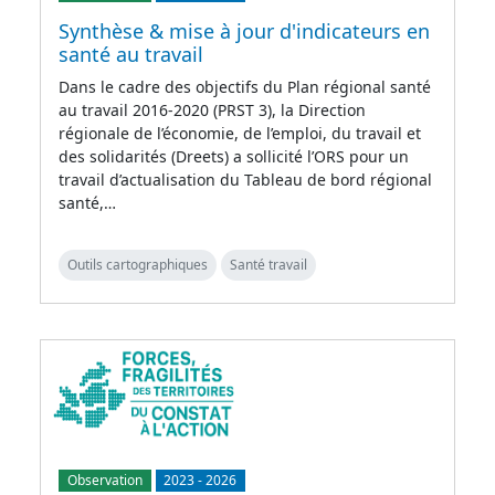
Synthèse & mise à jour d'indicateurs en
santé au travail
Dans le cadre des objectifs du Plan régional santé
au travail 2016-2020 (PRST 3), la Direction
régionale de l’économie, de l’emploi, du travail et
des solidarités (Dreets) a sollicité l’ORS pour un
travail d’actualisation du Tableau de bord régional
santé,…
Outils cartographiques
Santé travail
Observation
2023
-
2026