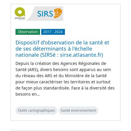
Observation
2017
-
2024
Dispositif d'observation de la santé et
de ses déterminants à l'échelle
nationale (SIRSé : sirse.atlasante.fr)
Depuis la création des Agences Régionales de
Santé (ARS), divers besoins sont apparus au sein
du réseau des ARS et du Ministère de la Santé
pour mieux caractériser les territoires et surtout
de façon plus standardisée. Face à la diversité des
besoins en…
Outils cartographiques
Santé environnement