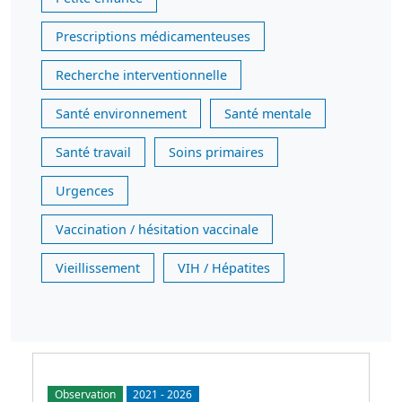
Prescriptions médicamenteuses
Recherche interventionnelle
Santé environnement
Santé mentale
Santé travail
Soins primaires
Urgences
Vaccination / hésitation vaccinale
Vieillissement
VIH / Hépatites
Observation
2021
-
2026