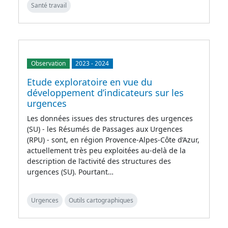
Santé travail
Observation
2023
-
2024
Etude exploratoire en vue du
développement d’indicateurs sur les
urgences
Les données issues des structures des urgences
(SU) - les Résumés de Passages aux Urgences
(RPU) - sont, en région Provence-Alpes-Côte d’Azur,
actuellement très peu exploitées au-delà de la
description de l’activité des structures des
urgences (SU). Pourtant…
Urgences
Outils cartographiques