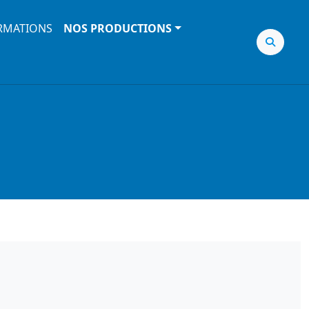
RMATIONS
NOS PRODUCTIONS