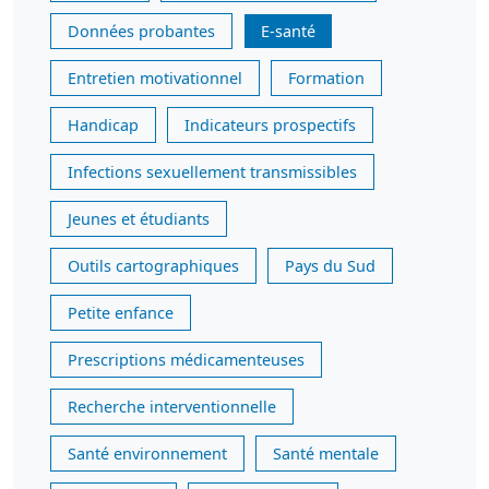
Données probantes
E-santé
Entretien motivationnel
Formation
Handicap
Indicateurs prospectifs
Infections sexuellement transmissibles
Jeunes et étudiants
Outils cartographiques
Pays du Sud
Petite enfance
Prescriptions médicamenteuses
Recherche interventionnelle
Santé environnement
Santé mentale