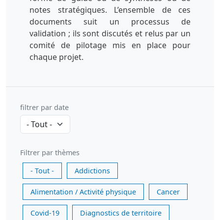
notes stratégiques. L’ensemble de ces
documents suit un processus de
validation ; ils sont discutés et relus par un
comité de pilotage mis en place pour
chaque projet.
filtrer par date
Filtrer par thèmes
- Tout -
Addictions
Alimentation / Activité physique
Cancer
Covid-19
Diagnostics de territoire