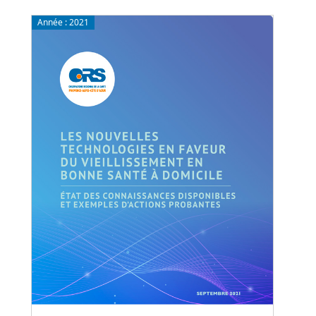
Année :
2021