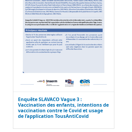
Enquête SLAVACO Vague 3 :
Vaccination des enfants, intentions de
vaccination contre le Covid et usage
de l’application TousAntiCovid