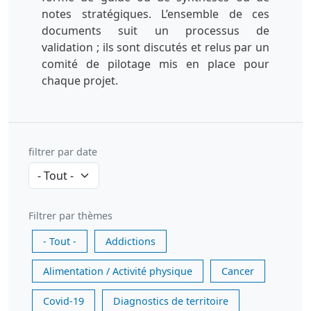
notes stratégiques. L’ensemble de ces
documents suit un processus de
validation ; ils sont discutés et relus par un
comité de pilotage mis en place pour
chaque projet.
filtrer par date
Filtrer par thèmes
- Tout -
Addictions
Alimentation / Activité physique
Cancer
Covid-19
Diagnostics de territoire