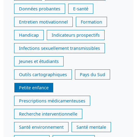
Données probantes
E-santé
Entretien motivationnel
Formation
Handicap
Indicateurs prospectifs
Infections sexuellement transmissibles
Jeunes et étudiants
Outils cartographiques
Pays du Sud
Petite enfance
Prescriptions médicamenteuses
Recherche interventionnelle
Santé environnement
Santé mentale