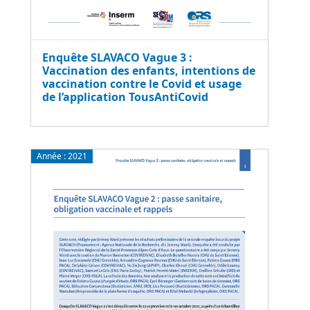
Enquête SLAVACO Vague 3 :
Vaccination des enfants, intentions de
vaccination contre le Covid et usage
de l’application TousAntiCovid
Année :
2021