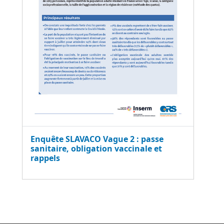
Enquête SLAVACO Vague 2 : passe
sanitaire, obligation vaccinale et
rappels