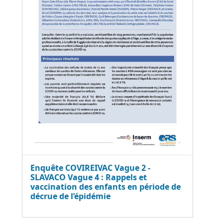
Enquête COVIREIVAC Vague 2 -
SLAVACO Vague 4 : Rappels et
vaccination des enfants en période de
décrue de l’épidémie