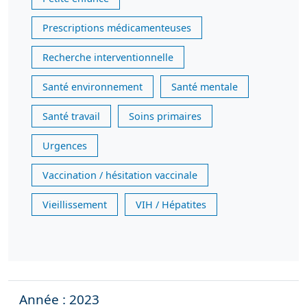
Prescriptions médicamenteuses
Recherche interventionnelle
Santé environnement
Santé mentale
Santé travail
Soins primaires
Urgences
Vaccination / hésitation vaccinale
Vieillissement
VIH / Hépatites
Année : 2023