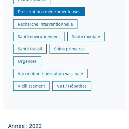
Prescriptions médicamenteuses
Recherche interventionnelle
Santé environnement
Santé mentale
Santé travail
Soins primaires
Urgences
Vaccination / hésitation vaccinale
Vieillissement
VIH / Hépatites
Année : 2022