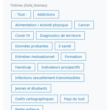
Thèmes (field_themes)
- Tout -
Addictions
Alimentation / Activité physique
Cancer
Covid-19
Diagnostics de territoire
Données probantes
E-santé
Entretien motivationnel
Formation
Handicap
Indicateurs prospectifs
Infections sexuellement transmissibles
Jeunes et étudiants
Outils cartographiques
Pays du Sud
Petite enfance