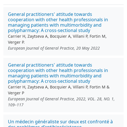
General practitioners' attitude towards
cooperation with other health professionals in
managing patients with multimorbidity and
polypharmacy: A cross-sectional study
Carrier H, Zaytseva A, Bocquier A, Villani P, Fortin M,
Verger P.
European Journal of General Practice, 20 May 2022
General practitioners' attitude towards
cooperation with other health professionals in
managing patients with multimorbidity and
polypharmacy: A cross-sectional study
Carrier H, Zaytseva A, Bocquier A, Villani P, Fortin M &
Verger P
European Journal of General Practice, 2022, VOL. 28, NO. 1,
109–117
Un médecin généraliste sur deux est confronté à