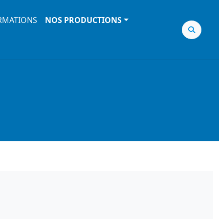
RMATIONS
NOS PRODUCTIONS