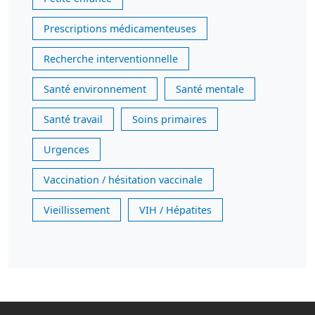
Prescriptions médicamenteuses
Recherche interventionnelle
Santé environnement
Santé mentale
Santé travail
Soins primaires
Urgences
Vaccination / hésitation vaccinale
Vieillissement
VIH / Hépatites