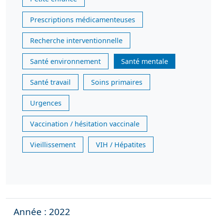
Prescriptions médicamenteuses
Recherche interventionnelle
Santé environnement
Santé mentale
Santé travail
Soins primaires
Urgences
Vaccination / hésitation vaccinale
Vieillissement
VIH / Hépatites
Année : 2022