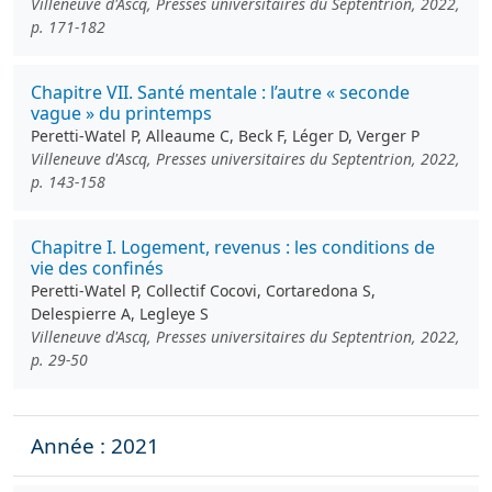
Villeneuve d'Ascq, Presses universitaires du Septentrion, 2022,
p. 171-182
Chapitre VII. Santé mentale : l’autre « seconde
vague » du printemps
Peretti-Watel P, Alleaume C, Beck F, Léger D, Verger P
Villeneuve d'Ascq, Presses universitaires du Septentrion, 2022,
p. 143-158
Chapitre I. Logement, revenus : les conditions de
vie des confinés
Peretti-Watel P, Collectif Cocovi, Cortaredona S,
Delespierre A, Legleye S
Villeneuve d'Ascq, Presses universitaires du Septentrion, 2022,
p. 29-50
Année : 2021