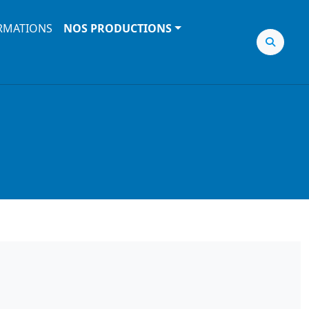
RMATIONS
NOS PRODUCTIONS