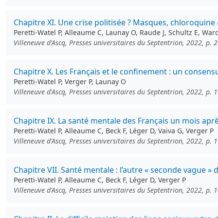
Chapitre XI. Une crise politisée ? Masques, chloroquine
Peretti-Watel P, Alleaume C, Launay O, Raude J, Schultz E, Ward 
Villeneuve d'Ascq, Presses universitaires du Septentrion, 2022, p. 
Chapitre X. Les Français et le confinement : un consens
Peretti-Watel P, Verger P, Launay O
Villeneuve d'Ascq, Presses universitaires du Septentrion, 2022, p. 
Chapitre IX. La santé mentale des Français un mois apr
Peretti-Watel P, Alleaume C, Beck F, Léger D, Vaiva G, Verger P
Villeneuve d'Ascq, Presses universitaires du Septentrion, 2022, p. 
Chapitre VII. Santé mentale : l’autre « seconde vague »
Peretti-Watel P, Alleaume C, Beck F, Léger D, Verger P
Villeneuve d'Ascq, Presses universitaires du Septentrion, 2022, p. 