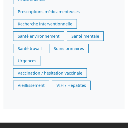
Prescriptions médicamenteuses
Recherche interventionnelle
Santé environnement
Santé mentale
Santé travail
Soins primaires
Urgences
Vaccination / hésitation vaccinale
Vieillissement
VIH / Hépatites