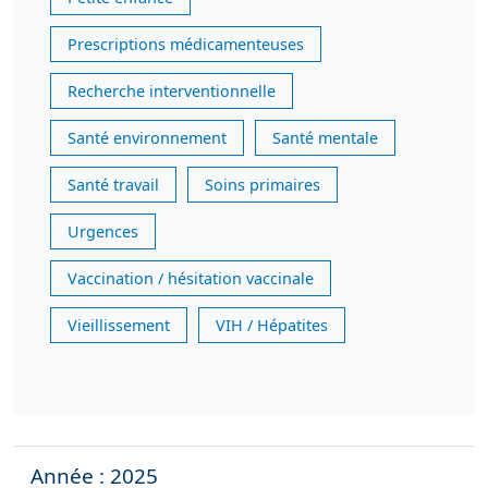
Prescriptions médicamenteuses
Recherche interventionnelle
Santé environnement
Santé mentale
Santé travail
Soins primaires
Urgences
Vaccination / hésitation vaccinale
Vieillissement
VIH / Hépatites
Année : 2025