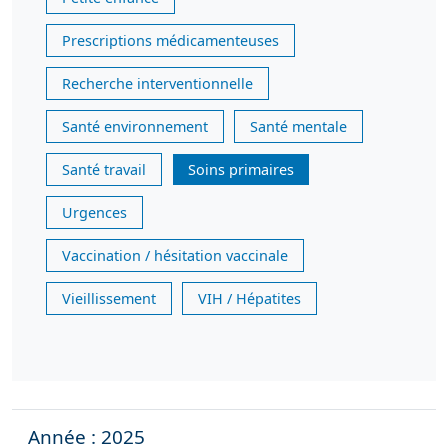
Prescriptions médicamenteuses
Recherche interventionnelle
Santé environnement
Santé mentale
Santé travail
Soins primaires
Urgences
Vaccination / hésitation vaccinale
Vieillissement
VIH / Hépatites
Année : 2025