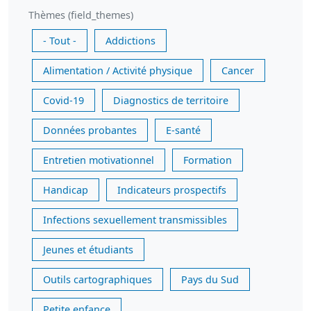
Thèmes (field_themes)
- Tout -
Addictions
Alimentation / Activité physique
Cancer
Covid-19
Diagnostics de territoire
Données probantes
E-santé
Entretien motivationnel
Formation
Handicap
Indicateurs prospectifs
Infections sexuellement transmissibles
Jeunes et étudiants
Outils cartographiques
Pays du Sud
Petite enfance