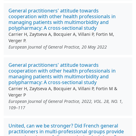
General practitioners' attitude towards
cooperation with other health professionals in
managing patients with multimorbidity and
polypharmacy: A cross-sectional study
Carrier H, Zaytseva A, Bocquier A, Villani P, Fortin M,
Verger P.
European Journal of General Practice, 20 May 2022
General practitioners' attitude towards
cooperation with other health professionals in
managing patients with multimorbidity and
polypharmacy: A cross-sectional study
Carrier H, Zaytseva A, Bocquier A, Villani P, Fortin M &
Verger P
European Journal of General Practice, 2022, VOL. 28, NO. 1,
109–117
United, can we be stronger? Did French general
practitioners in multi-professional groups provide