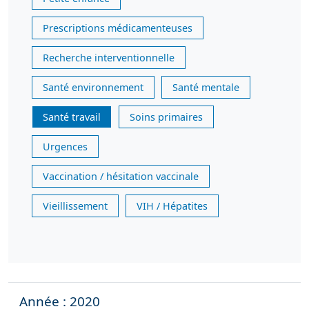
Prescriptions médicamenteuses
Recherche interventionnelle
Santé environnement
Santé mentale
Santé travail
Soins primaires
Urgences
Vaccination / hésitation vaccinale
Vieillissement
VIH / Hépatites
Année : 2020