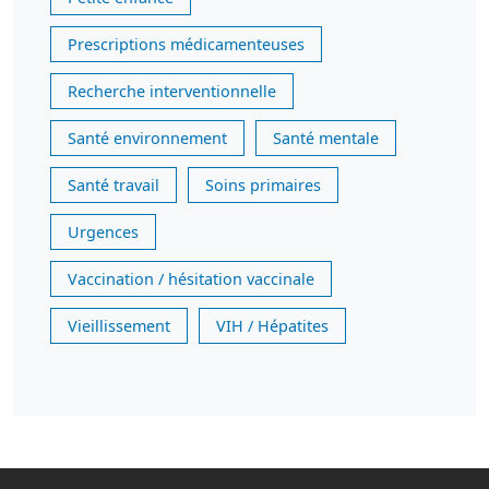
Prescriptions médicamenteuses
Recherche interventionnelle
Santé environnement
Santé mentale
Santé travail
Soins primaires
Urgences
Vaccination / hésitation vaccinale
Vieillissement
VIH / Hépatites