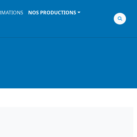
RMATIONS
NOS PRODUCTIONS