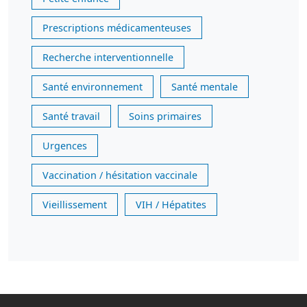
Prescriptions médicamenteuses
Recherche interventionnelle
Santé environnement
Santé mentale
Santé travail
Soins primaires
Urgences
Vaccination / hésitation vaccinale
Vieillissement
VIH / Hépatites